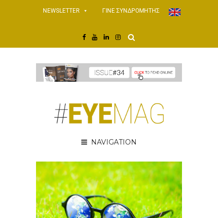
NEWSLETTER
ΓΙΝΕ ΣΥΝΔΡΟΜΗΤΗΣ
NAVIGATION