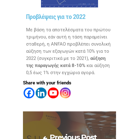
Προβλέψεις για το 2022
Με βάση τα αποτελέσματα του πρώτου
τριμήνου, εάν αυτή η τάση παραμείνει
σταθερή, η
ANFAO
προβλέπει συνολική
αύξηση των εξαγωγών κατά 10% για το
2022 (συγκριτικά με το 2021),
αύξηση
της παραγωγής κατά 8-10%
και αύξηση
0,5 έως 1% στην εγχώρια αγορά.
Share with your friends
Previous Post