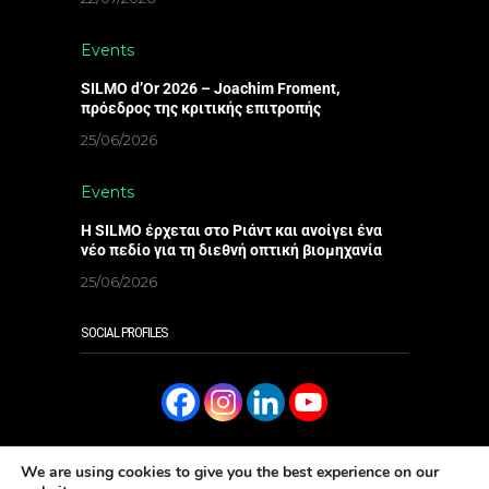
Events
SILMO d’Or 2026 – Joachim Froment,
πρόεδρος της κριτικής επιτροπής
25/06/2026
Events
Η SILMO έρχεται στο Ριάντ και ανοίγει ένα
νέο πεδίο για τη διεθνή οπτική βιομηχανία
25/06/2026
SOCIAL PROFILES
We are using cookies to give you the best experience on our