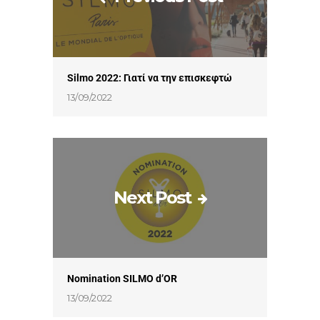
Silmo 2022: Γιατί να την επισκεφτώ
13/09/2022
Next Post
Nomination SILMO d’OR
13/09/2022