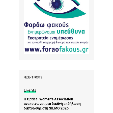
RECENT POSTS
Events
Η Optical Women’s Association
ανακοινώνει μια διεθνή εκδήλωση
δικτύωσης στη SILMO 2026