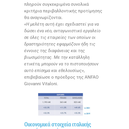
πληρούν συγκεκριμένα συνολικά
κριτήρια περιβαλλοντικής προτίμησης
θα αναγνωρίζονται.
«Η μελέτη αυτή έχει σχεδιαστεί για να
δώσει ένα νέο, ανταγωνιστικό εργαλείο
σε όλες τις εταιρείες των οποίων οι
δραστηριότητες εφαρμόζουν ήδη τις
έννοιες της διαφάνειας και της
βιωσιμότητας. Με την κατάλληλη
ετικέτα, μπορούν να το πιστοποιήσουν
αυτό επίσημα και εθελουσίως»
,
επιβεβαίωσε ο πρόεδρος της
ANFAO
Giovanni Vitaloni
.
Οικονομικά στοιχεία ιταλικής