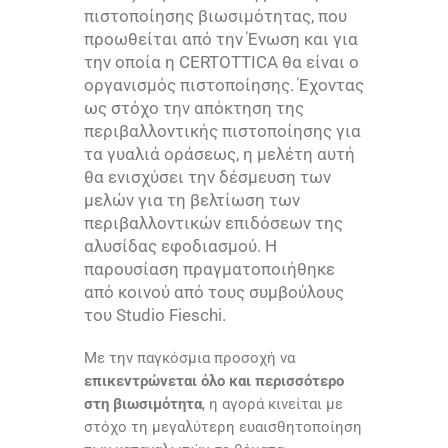
πιστοποίησης βιωσιμότητας, που
προωθείται από την Ένωση και για
την οποία η
CERTOTTICA
θα είναι ο
οργανισμός πιστοποίησης. Έχοντας
ως στόχο την απόκτηση της
περιβαλλοντικής πιστοποίησης για
τα γυαλιά οράσεως, η μελέτη αυτή
θα ενισχύσει την δέσμευση των
μελών για τη βελτίωση των
περιβαλλοντικών επιδόσεων της
αλυσίδας εφοδιασμού. Η
παρουσίαση πραγματοποιήθηκε
από κοινού από τους συμβούλους
του
Studio Fieschi
.
Με την παγκόσμια προσοχή να
επικεντρώνεται όλο και περισσότερο
στη βιωσιμότητα
, η αγορά κινείται με
στόχο τη μεγαλύτερη ευαισθητοποίηση