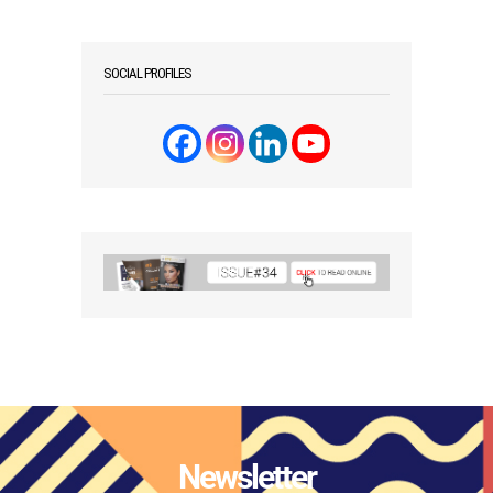
SOCIAL PROFILES
Newsletter