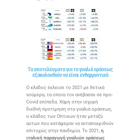
Τα αποτελέσματα για τα γυαλιά οράσεως
εξακολουθούν να είναι ενθαρρυντικά
Ο κλάδος έκλεισε το 2021 με θετικά
νούμερα, τα οποία τον ανέβασαν σε προ-
Covid
επίπεδα. Χάρη στην ισχυρή
διεθνή προτίμηση στα γυαλιά οράσεως,
ο κλάδος των Οπτικών ήταν μεταξύ
αυτών που κατάφεραν να ανταποκριθούν
επιτυχώς στην πανδημία. Το 2021,
η
ιταλική παραγωγή γυαλιών οράσεως