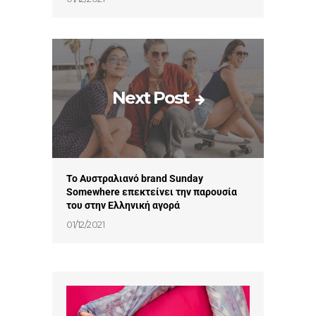
Next Post
Το Αυστραλιανό brand Sunday
Somewhere επεκτείνει την παρουσία
του στην Ελληνική αγορά
01/12/2021