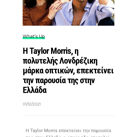
What's Up
Η Taylor Morris, η
πολυτελής Λονδρέζικη
μάρκα οπτικών, επεκτείνει
την παρουσία της στην
Ελλάδα
01/12/2021
Η Taylor Morris επεκτείνει την παρουσία