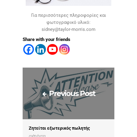
Για περισσότερες πληροφορίες και
φωτογραφικό υλικό:
sidney@taylor-morris.com
Share with your friends
Previous Post
Ζητείται εξωτερικός πωλητής
01/12/2021