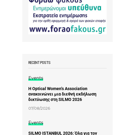
RECENT POSTS
Events
Η Optical Women’s Association
ανακοινώνει μια διεθνή εκδήλωση
δικτύωσης στη SILMO 2026
07/08/2026
Events
SILMO ISTANBUL 2026: Όλα για τον