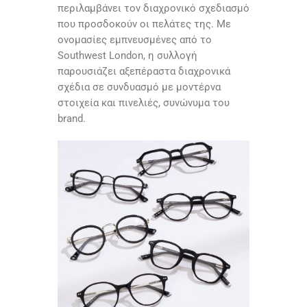
περιλαμβάνει τον διαχρονικό σχεδιασμό
που προσδοκούν οι πελάτες της. Με
ονομασίες εμπνευσμένες από το
Southwest London, η συλλογή
παρουσιάζει αξεπέραστα διαχρονικά
σχέδια σε συνδυασμό με μοντέρνα
στοιχεία και πινελιές, συνώνυμα του
brand.