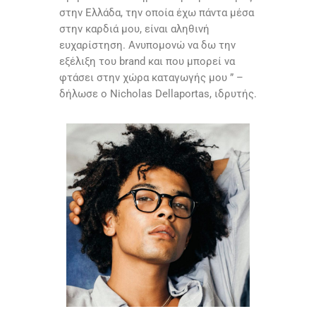
στην Ελλάδα, την οποία έχω πάντα μέσα
στην καρδιά μου, είναι αληθινή
ευχαρίστηση. Ανυπομονώ να δω την
εξέλιξη του brand και που μπορεί να
φτάσει στην χώρα καταγωγής μου ” –
δήλωσε ο Nicholas Dellaportas, ιδρυτής.