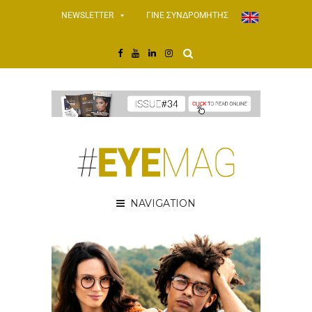
NEWSLETTER
ΓΙΝΕ ΣΥΝΔΡΟΜΗΤΗΣ
NAVIGATION