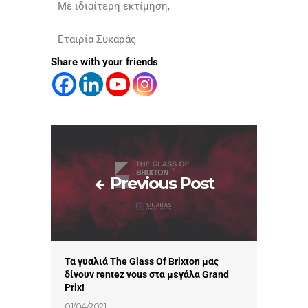
Με ιδιαίτερη εκτίμηση,
Εταιρία Συκαράς
Share with your friends
Previous Post
Τα γυαλιά The Glass Of Brixton μας
δίνουν rentez vous στα μεγάλα Grand
Prix!
01/04/2021