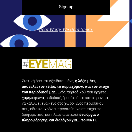
Don't Worry. We Don't Spam.
Ζωτική όσο και εξειδικευμένη,
η λέξη μάτι,
αποτελεί τον τίτλο, το περιεχόμενο και τον στόχο
του περιοδικού μας.
Ενός περιοδικού που έρχεται
χαμηλόφωνα, μεθοδικά, "μοδάτα" και επιστημονικά,
να καλύψει ένα κενό στο χώρο. Ενός περιοδικού
που, εδώ και χρόνια, προσπαθεί να επιτύχει το
διαφορετικό, και πλέον αποτελεί
ένα όργανο
πληροφόρησης και διαλόγου για... το ΜΑΤΙ.