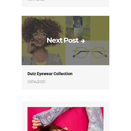
Next Post
Dutz Eyewear Collection
01/04/2021