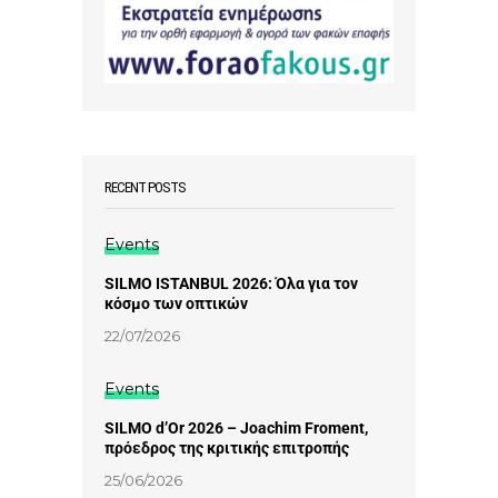
RECENT POSTS
Events
SILMO ISTANBUL 2026: Όλα για τον
κόσμο των οπτικών
22/07/2026
Events
SILMO d’Or 2026 – Joachim Froment,
πρόεδρος της κριτικής επιτροπής
25/06/2026