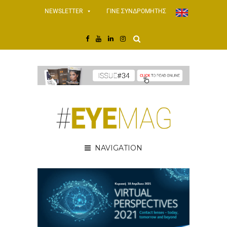
NEWSLETTER
ΓΙΝΕ ΣΥΝΔΡΟΜΗΤΗΣ
NAVIGATION