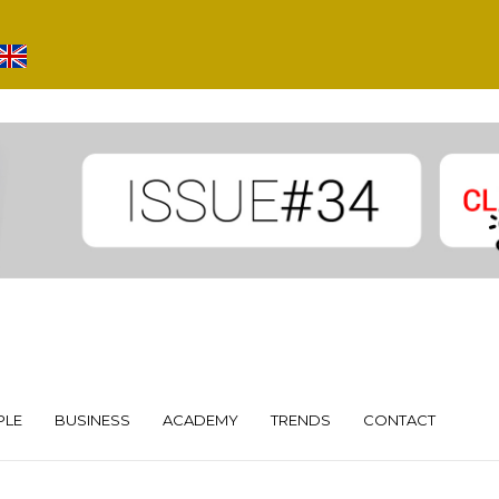
PLE
BUSINESS
ACADEMY
TRENDS
CONTACT