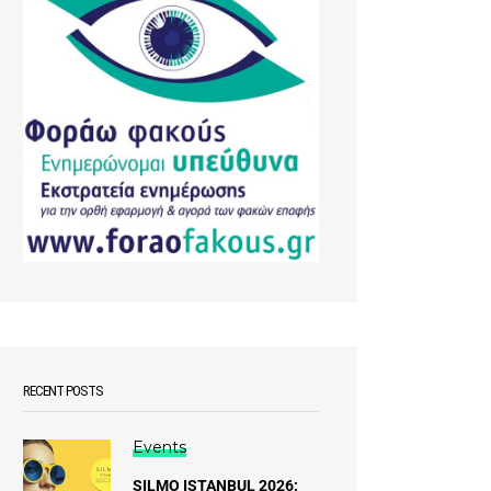
RECENT POSTS
Events
SILMO ISTANBUL 2026: