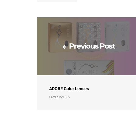
Previous Post
ADORE Color Lenses
02/09/2025