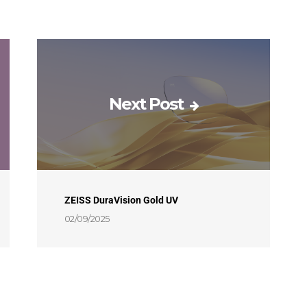
Next Post
ZEISS DuraVision Gold UV
02/09/2025