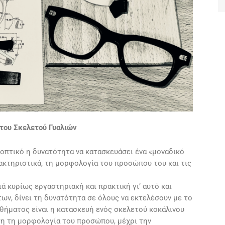
του Σκελετού Γυαλιών
 οπτικό η δυνατότητα να κατασκευάσει ένα «μοναδικό
ρακτηριστικά, τη μορφολογία του προσώπου του και τις
ά κυρίως εργαστηριακή και πρακτική γι’ αυτό και
ων, δίνει τη δυνατότητα σε όλους να εκτελέσουν με το
θήματος είναι η κατασκευή ενός σκελετού κοκάλινου
́ση τη μορφολογία του προσώπου, μέχρι την