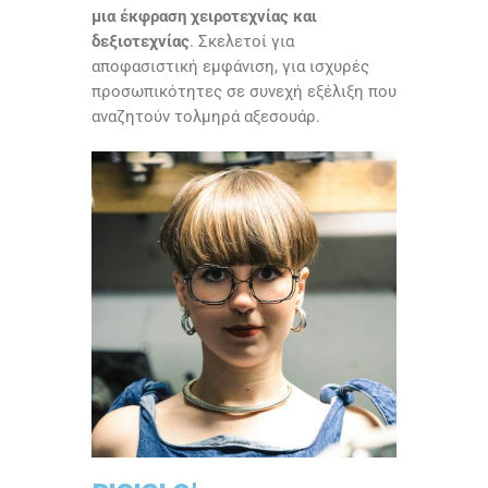
μια έκφραση χειροτεχνίας και
δεξιοτεχνίας
. Σκελετοί για
αποφασιστική εμφάνιση, για ισχυρές
προσωπικότητες σε συνεχή εξέλιξη που
αναζητούν τολμηρά αξεσουάρ.