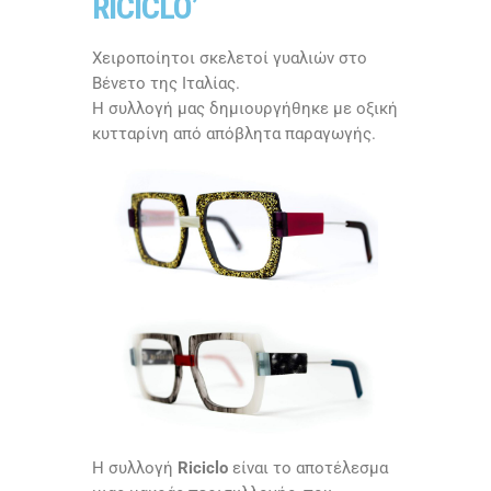
RICICLO’
Χειροποίητοι σκελετοί γυαλιών στο
Βένετο της Ιταλίας.
Η συλλογή μας δημιουργήθηκε με οξική
κυτταρίνη από απόβλητα παραγωγής.
Η συλλογή
Riciclo
είναι το αποτέλεσμα