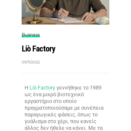
Business
Liò Factory
09/11/2022
H
Liò Factory
γεννήθηκε το 1989
ως ένα μικρό βιοτεχνικό
εργαστήριο στο οποίο
πραγματοποιούσαμε με συνέπεια
παραγωγικές φάσεις, όπως το
γυάλισμα στο χέρι, που κανείς
άλλος δεν ήθελε να κάνει. Με τα