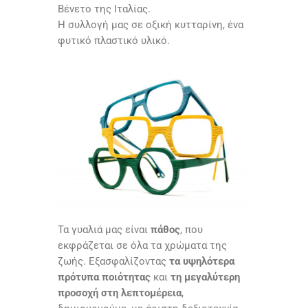
Βένετο της Ιταλίας.
Η συλλογή μας σε οξική κυτταρίνη, ένα
φυτικό πλαστικό υλικό.
Τα γυαλιά μας είναι
πάθος
, που
εκφράζεται σε όλα τα χρώματα της
ζωής. Εξασφαλίζοντας
τα υψηλότερα
πρότυπα ποιότητας
και
τη μεγαλύτερη
προσοχή στη λεπτομέρεια
,