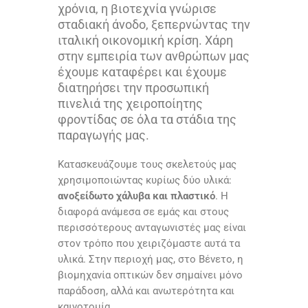
χρόνια, η βιοτεχνία γνώρισε
σταδιακή άνοδο, ξεπερνώντας την
ιταλική οικονομική κρίση. Χάρη
στην εμπειρία των ανθρώπων μας
έχουμε καταφέρει και έχουμε
διατηρήσει την προσωπική
πινελιά της χειροποίητης
φροντίδας σε όλα τα στάδια της
παραγωγής μας.
Κατασκευάζουμε τους σκελετούς μας
χρησιμοποιώντας κυρίως δύο υλικά:
ανοξείδωτο χάλυβα και πλαστικό
. Η
διαφορά ανάμεσα σε εμάς και στους
περισσότερους ανταγωνιστές μας είναι
στον τρόπο που χειριζόμαστε αυτά τα
υλικά. Στην περιοχή μας, στο Βένετο, η
βιομηχανία οπτικών δεν σημαίνει μόνο
παράδοση, αλλά και ανωτερότητα και
καινοτομία.