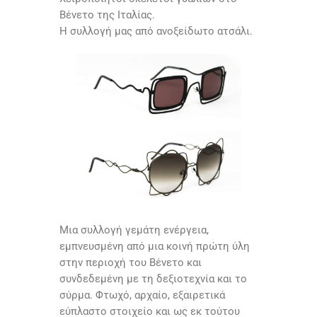
Βένετο της Ιταλίας.
Η συλλογή μας από ανοξείδωτο ατσάλι.
Μια συλλογή γεμάτη ενέργεια,
εμπνευσμένη από μια κοινή πρώτη ύλη
στην περιοχή του Βένετο και
συνδεδεμένη με τη δεξιοτεχνία και το
σύρμα. Φτωχό, αρχαίο, εξαιρετικά
εύπλαστο στοιχείο και ως εκ τούτου