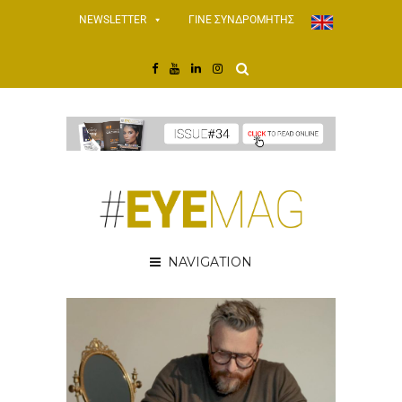
NEWSLETTER
ΓΙΝΕ ΣΥΝΔΡΟΜΗΤΗΣ
NAVIGATION