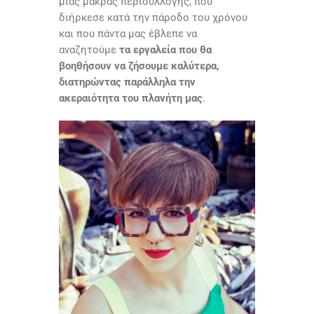
μιας μακράς περισυλλογής, που
διήρκεσε κατά την πάροδο του χρόνου
και που πάντα μας έβλεπε να
αναζητούμε
τα εργαλεία που θα
βοηθήσουν να ζήσουμε καλύτερα,
διατηρώντας παράλληλα την
ακεραιότητα του πλανήτη μας
.