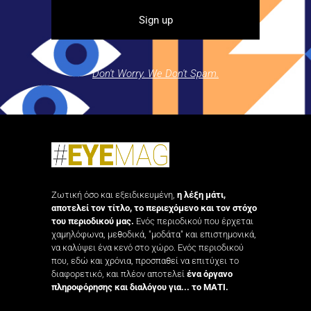
Don't Worry. We Don't Spam.
Ζωτική όσο και εξειδικευμένη,
η λέξη μάτι,
αποτελεί τον τίτλο, το περιεχόμενο και τον στόχο
του περιοδικού μας.
Ενός περιοδικού που έρχεται
χαμηλόφωνα, μεθοδικά, "μοδάτα" και επιστημονικά,
να καλύψει ένα κενό στο χώρο. Ενός περιοδικού
που, εδώ και χρόνια, προσπαθεί να επιτύχει το
διαφορετικό, και πλέον αποτελεί
ένα όργανο
πληροφόρησης και διαλόγου για... το ΜΑΤΙ.