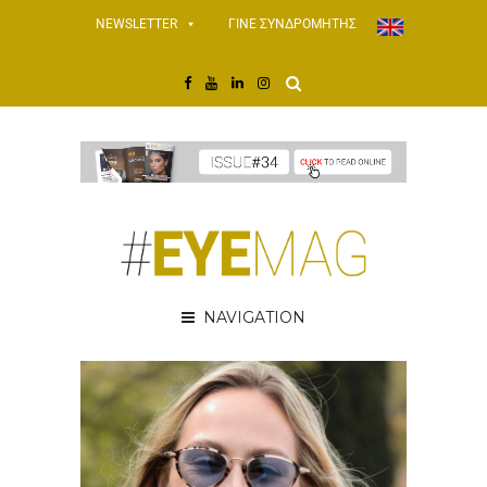
NEWSLETTER
ΓΙΝΕ ΣΥΝΔΡΟΜΗΤΗΣ
NAVIGATION