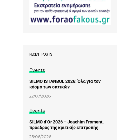
RECENT POSTS
Events
SILMO ISTANBUL 2026: Όλα για τον
κόσμο των οπτικών
22/07/2026
Events
SILMO d’Or 2026 – Joachim Froment,
πρόεδρος της κριτικής επιτροπής
25/06/2026