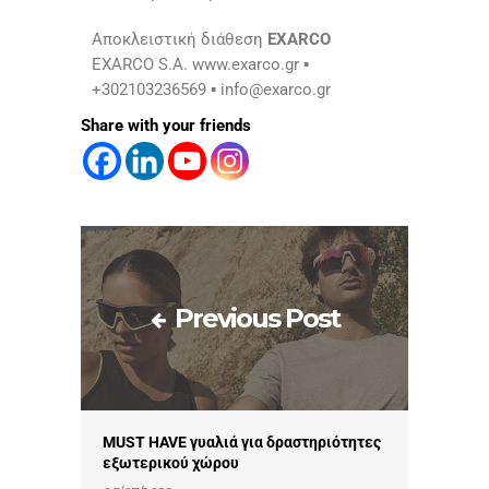
Αποκλειστική διάθεση
EXARCO
EXARCO S.A. www.exarco.gr ▪
+302103236569 ▪
info@exarco.gr
Share with your friends
Previous Post
MUST HAVE γυαλιά για δραστηριότητες
εξωτερικού χώρου