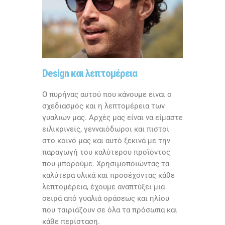
Design και λεπτομέρεια
Ο πυρήνας αυτού που κάνουμε είναι ο
σχεδιασμός και η λεπτομέρεια των
γυαλιών μας. Αρχές μας είναι να είμαστε
ειλικρινείς, γενναιόδωροι και πιστοί
στο κοινό μας και αυτό ξεκινά με την
παραγωγή του καλύτερου προϊόντος
που μπορούμε. Χρησιμοποιώντας τα
καλύτερα υλικά και προσέχοντας κάθε
λεπτομέρεια, έχουμε αναπτύξει μια
σειρά από γυαλιά οράσεως και ηλίου
που ταιριάζουν σε όλα τα πρόσωπα και
κάθε περίσταση.