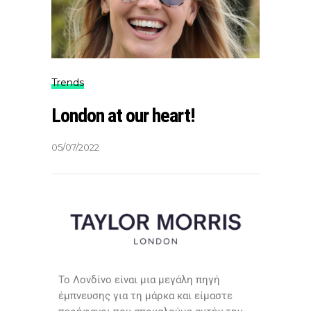
Trends
London at our heart!
05/07/2022
Το Λονδίνο είναι μια μεγάλη πηγή
έμπνευσης για τη μάρκα και είμαστε