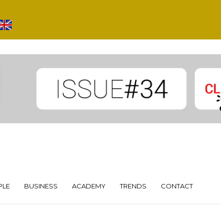
PLE
BUSINESS
ACADEMY
TRENDS
CONTACT