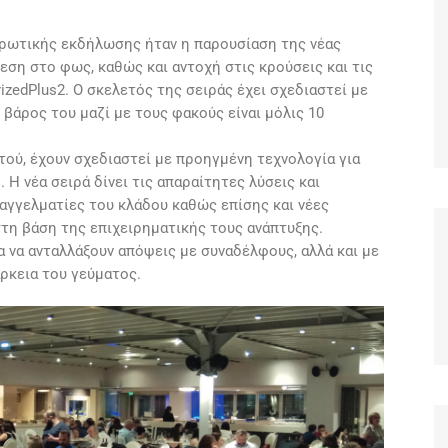
ερωτικής εκδήλωσης ήταν η παρουσίαση της νέας
εση στο φως, καθώς και αντοχή στις κρούσεις και τις
izedPlus2. Ο σκελετός της σειράς έχει σχεδιαστεί με
 βάρος του μαζί με τους φακούς είναι μόλις 10
τού, έχουν σχεδιαστεί με προηγμένη τεχνολογία για
Η νέα σειρά δίνει τις απαραίτητες λύσεις και
αγγελματίες του κλάδου καθώς επίσης και νέες
τη βάση της επιχειρηματικής τους ανάπτυξης.
α να ανταλλάξουν απόψεις με συναδέλφους, αλλά και με
ρκεια του γεύματος.