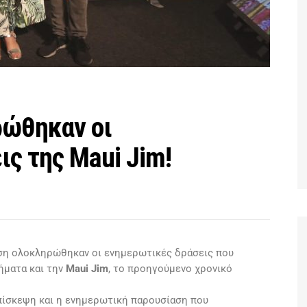
ρώθηκαν οι
ς της Maui Jim!
υση ολοκληρώθηκαν οι ενημερωτικές δράσεις που
ήματα και την
Maui Jim
, το προηγούμενο χρονικό
ίσκεψη και η ενημερωτική παρουσίαση που