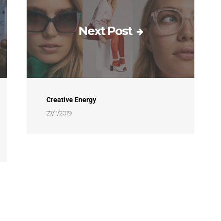
Next Post
Creative Energy
27/11/2019