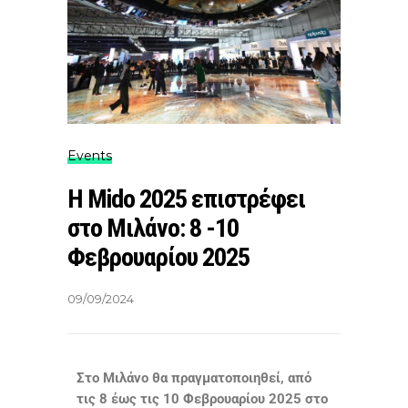
Events
Η Mido 2025 επιστρέφει
στο Μιλάνο: 8 -10
Φεβρουαρίου 2025
09/09/2024
Στο Μιλάνο θα πραγματοποιηθεί, από
τις 8 έως τις 10 Φεβρουαρίου 2025 στο