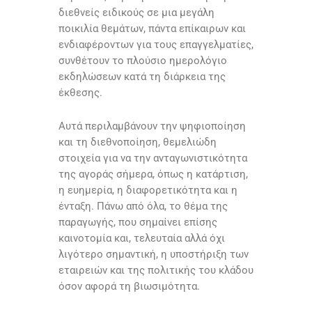
διεθνείς ειδικούς σε μια μεγάλη
ποικιλία θεμάτων, πάντα επίκαιρων και
ενδιαφέροντων για τους επαγγελματίες,
συνθέτουν το πλούσιο ημερολόγιο
εκδηλώσεων κατά τη διάρκεια της
έκθεσης.
Αυτά περιλαμβάνουν την ψηφιοποίηση
και τη διεθνοποίηση, θεμελιώδη
στοιχεία για να την ανταγωνιστικότητα
της αγοράς σήμερα, όπως η κατάρτιση,
η ευημερία, η διαφορετικότητα και η
ένταξη. Πάνω από όλα, το θέμα της
παραγωγής, που σημαίνει επίσης
καινοτομία και, τελευταία αλλά όχι
λιγότερο σημαντική, η υποστήριξη των
εταιρειών και της πολιτικής του κλάδου
όσον αφορά τη βιωσιμότητα.