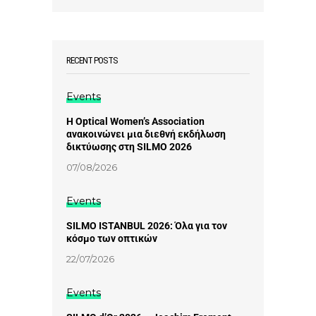
RECENT POSTS
Events
Η Optical Women’s Association
ανακοινώνει μια διεθνή εκδήλωση
δικτύωσης στη SILMO 2026
07/08/2026
Events
SILMO ISTANBUL 2026: Όλα για τον
κόσμο των οπτικών
22/07/2026
Events