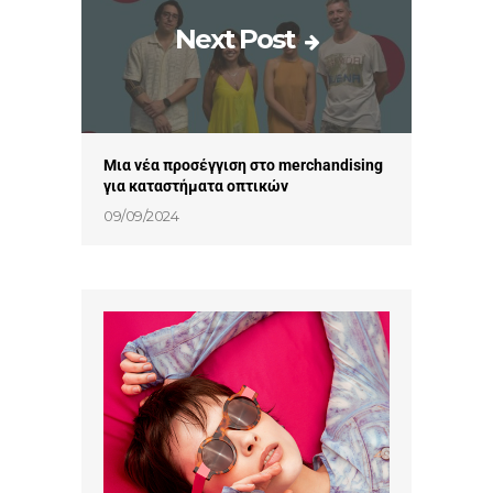
Next Post
Μια νέα προσέγγιση στο merchandising
για καταστήματα οπτικών
09/09/2024