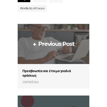
#
έκθεση οπτικών
Previous Post
Πρεσβυωπία και έτοιμα γυαλιά
οράσεως
09/09/2024