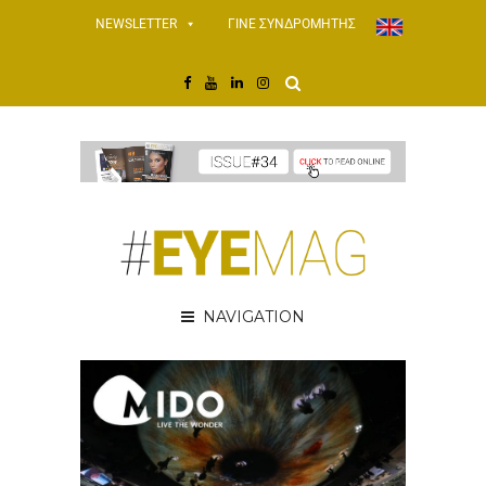
NEWSLETTER
ΓΙΝΕ ΣΥΝΔΡΟΜΗΤΗΣ
NAVIGATION