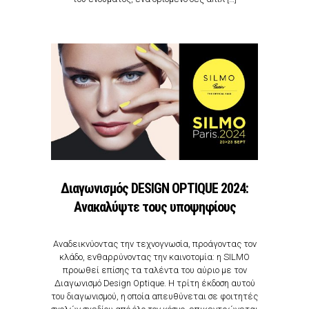
Διαγωνισμός DESIGN OPTIQUE 2024:
Ανακαλύψτε τους υποψηφίους
Αναδεικνύοντας την τεχνογνωσία, προάγοντας τον
κλάδο, ενθαρρύνοντας την καινοτομία: η SILMO
προωθεί επίσης τα ταλέντα του αύριο με τον
Διαγωνισμό Design Optique. Η τρίτη έκδοση αυτού
του διαγωνισμού, η οποία απευθύνεται σε φοιτητές