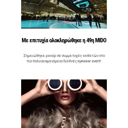
Με επιτυχία ολοκληρώθηκε η 49η MIDO
Σημειώθηκε ρεκόρ σε συμμετοχές εκθετών στο
πιο πολυαναμενόμενο διεθνές eyewear event!