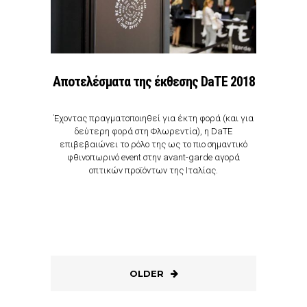
Αποτελέσματα της έκθεσης DaTE 2018
Έχοντας πραγματοποιηθεί για έκτη φορά (και για
δεύτερη φορά στη Φλωρεντία), η DaTE
επιβεβαιώνει το ρόλο της ως το πιο σημαντικό
φθινοπωρινό event στην avant-garde αγορά
οπτικών προϊόντων της Ιταλίας.
OLDER