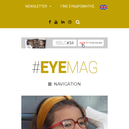
NEWSLETTER
ΓΙΝΕ ΣΥΝΔΡΟΜΗΤΗΣ
NAVIGATION