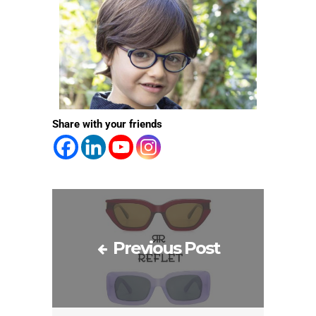
Share with your friends
Previous Post