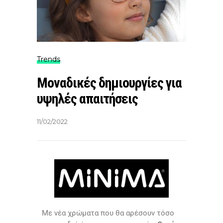
Trends
Μοναδικές δημιουργίες για
υψηλές απαιτήσεις
11/02/2022
Με νέα χρώματα που θα αρέσουν τόσο