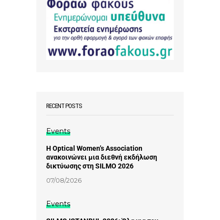
RECENT POSTS
Events
Η Optical Women’s Association
ανακοινώνει μια διεθνή εκδήλωση
δικτύωσης στη SILMO 2026
07/08/2026
Events