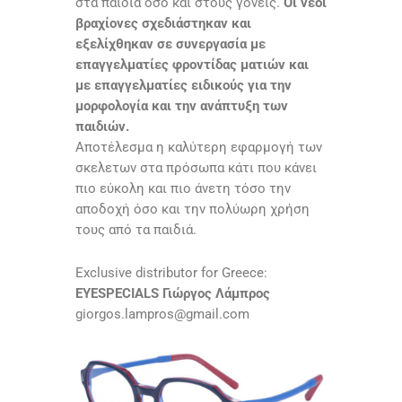
στα παιδιά όσο και στους γονείς.
Οι νέοι
βραχίονες σχεδιάστηκαν και
εξελίχθηκαν σε συνεργασία με
επαγγελματίες φροντίδας ματιών και
με επαγγελματίες ειδικούς για την
μορφολογία και την ανάπτυξη των
παιδιών.
Αποτέλεσμα η καλύτερη εφαρμογή των
σκελετων στα πρόσωπα κάτι που κάνει
πιο εύκολη και πιο άνετη τόσο την
αποδοχή όσο και την πολύωρη χρήση
τους από τα παιδιά.
Exclusive distributor for Greece:
ΕΥΕSPECIALS Γιώργος Λάμπρος
giorgos.lampros@gmail.com