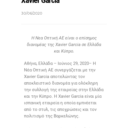
Xavier Garcia
30/06/2020
Η Νεα Οπτική ΑΕ είναι ο επίσημος
διανομέας της Xavier Garcia σε Ελλάδα
και Κύπρο.
Αθήνα, Ελλάδα – Ιούνιος 29, 2020– Η
Νέα Οπτική ΑΕ συνεργάζεται με την
Xavier Garcia αποτελώντας τον
αποκλειστικό διανομέα για ολόκληρη
την συλλογή της εταιρείας στην Ελλάδα
και την Κύπρο. Η Xavier Garcia είναι μία
ισπανική εταιρεία η οποία εμπνέεται
από το στυλ, τις αποχρώσεις και τον
πολιτισμό της Βαρκελώνης.