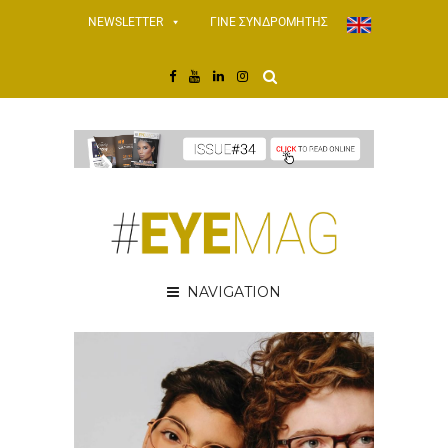
NEWSLETTER
ΓΙΝΕ ΣΥΝΔΡΟΜΗΤΗΣ
NAVIGATION