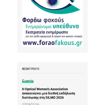
RECENT POSTS
Events
Η Optical Women’s Association
ανακοινώνει μια διεθνή εκδήλωση
δικτύωσης στη SILMO 2026
07/08/2026