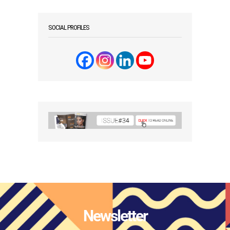
SOCIAL PROFILES
Newsletter