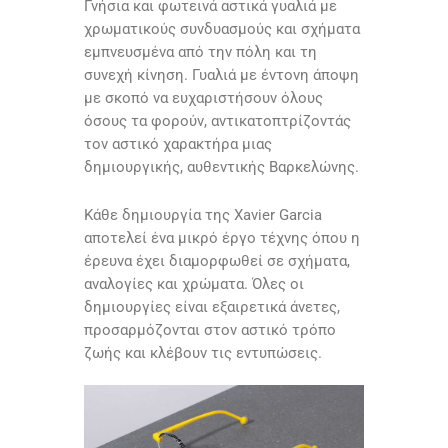
Γνήσια και φωτεινά αστικά γυαλιά με
χρωματικούς συνδυασμούς και σχήματα
εμπνευσμένα από την πόλη και τη
συνεχή κίνηση. Γυαλιά με έντονη άποψη
με σκοπό να ευχαριστήσουν όλους
όσους τα φορούν, αντικατοπτρίζοντάς
τον αστικό χαρακτήρα μιας
δημιουργικής, αυθεντικής Βαρκελώνης.
Κάθε δημιουργία της Xavier Garcia
αποτελεί ένα μικρό έργο τέχνης όπου η
έρευνα έχει διαμορφωθεί σε σχήματα,
αναλογίες και χρώματα. Όλες οι
δημιουργίες είναι εξαιρετικά άνετες,
προσαρμόζονται στον αστικό τρόπο
ζωής και κλέβουν τις εντυπώσεις.