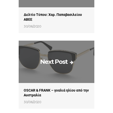
Δελτίο Τύπου: Χαρ. Παπαβασιλείου
ΑΒΕΕ
30/06/2020
Next Post
OSCAR & FRANK – γυαλιά ηλίου από την
Αυστραλία
30/06/2020