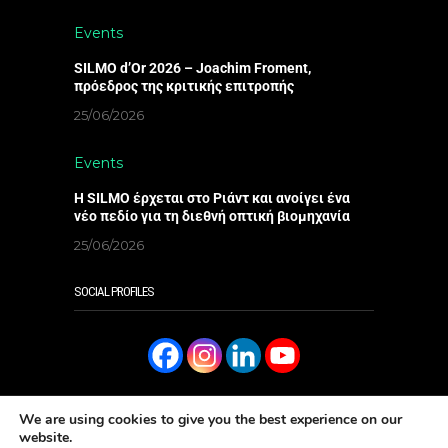
Events
SILMO d’Or 2026 – Joachim Froment,
πρόεδρος της κριτικής επιτροπής
25/06/2026
Events
Η SILMO έρχεται στο Ριάντ και ανοίγει ένα
νέο πεδίο για τη διεθνή οπτική βιομηχανία
25/06/2026
SOCIAL PROFILES
We are using cookies to give you the best experience on our
website.