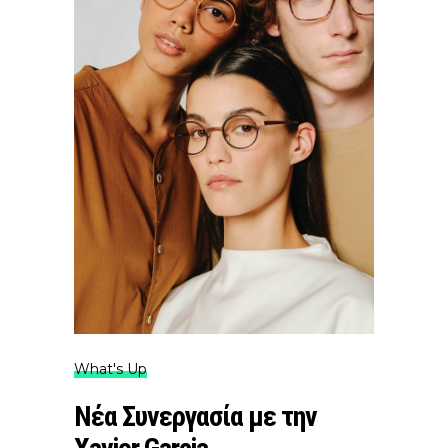
What's Up
Νέα Συνεργασία με την