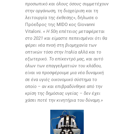
προσωπικό και όλους όσους συμμετέχουν
στην οργάνωση, τη διαχείριση και τη
λειτουργία της έκθεσης»
, δήλωσε ο
Πρόεδρος της MIDO κος Giovanni
Vitaloni.
« Η 50η επέτειος μεταφέρεται
στο 2021 και είμαστε πεπεισμένοι ότι θα
φέρει νέα πνοή στη βιομηχανία των
οπτικών τόσο στην Ιταλία αλλά και το
εξωτερικό. Το επίκεντρό μας, και αυτό
όλων των επαγγελματιών του κλάδου,
είναι να προσφέρουμε μια νέα δυναμική
σε ένα υγιές οικονομικό σύστημα το
οποίο – αν και επιβραδύνθηκε από την
κρίση της δημόσιας υγείας – δεν έχει
χάσει ποτέ την κινητήρια του δύναμη.»