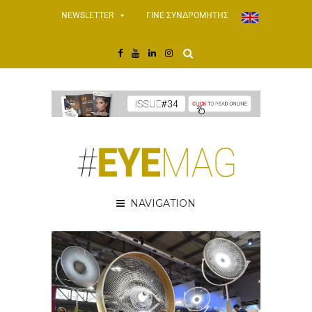
NEWSLETTER
ΓΙΝΕ ΣΥΝΔΡΟΜΗΤΗΣ
NAVIGATION