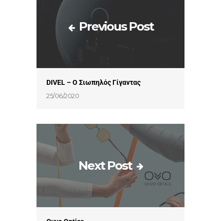
Previous Post
DIVEL – Ο Σιωπηλός Γίγαντας
25/06/2020
Next Post