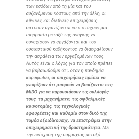
των εσόδων από τη μία και του
αυξανόμενου κόστους από την άλλη, οι
εθνικές και διεθνείς επιχειρήσεις
οπτικών αγωνίζονται να επιτύχουν μια
ισορροπία μεταξύ της ανάγκης να
συνεχίσουν να εργάζονται και του
ουσιαστικού καθήκοντος να διασφαλίσουν
την ασφάλεια των εργαζομένων τους.
Αυτός είναι ο λόγος για τον οποίο πρέπει
να βεβαιωθούμε ότι, όταν η πανδημία
κορυφωθεί,
οι επιχειρήσεις πρέπει να
γνωρίζουν ότι μπορούν να βασίζονται στη
MIDO για να παρουσιάσουν τις συλλογές
τους, τα μηχανήματα, τις οφθαλμικές
καινοτομίες, τις τεχνολογικές
εφευρέσεις και καθεμία στον δικό της
τομέα εξειδίκευσης, να επιστρέψει στην
επιχειρηματική της δραστηριότητα
. Με
την ενίσχυση της συμμαχίας μεταξύ