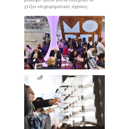
χτίζει επιχειρηματικές σχέσεις.