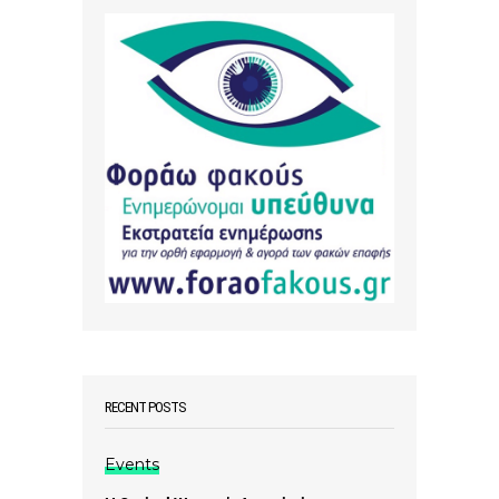
RECENT POSTS
Events