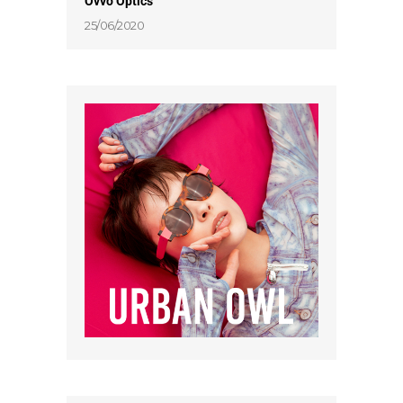
Ovvo Optics
25/06/2020