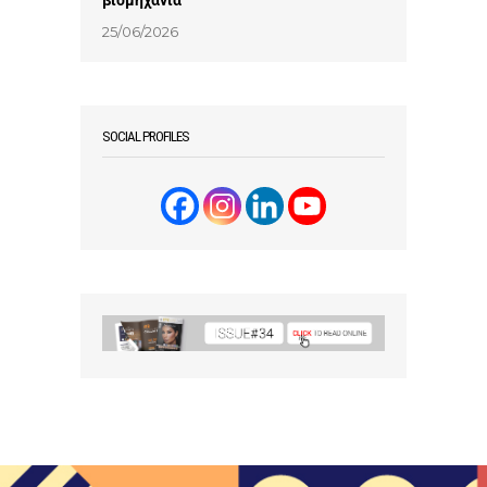
βιομηχανία
25/06/2026
SOCIAL PROFILES