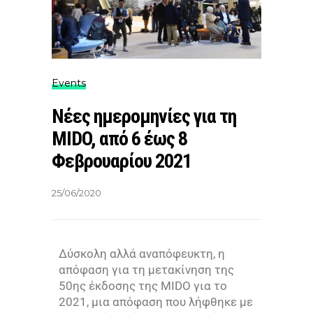
Events
Νέες ημερομηνίες για τη
MIDO, από 6 έως 8
Φεβρουαρίου 2021
25/06/2020
Δύσκολη αλλά αναπόφευκτη, η
απόφαση για τη μετακίνηση της
50ης έκδοσης της MIDO για το
2021, μια απόφαση που λήφθηκε με