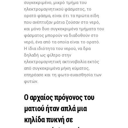
συγκεκριμένο, μικρό τμήμα του
ηλεκτρομαγνητικού φάσματος, το
ορατό φάσμα, είναι ότι τα πρώτα είδη
που ανέπτυξαν μάτια ζούσαν στο νερό,
και μόνο δυο συγκεκριμένα τμήματα του
φάσματος μπορούν να διαδοθούν στο
νερό, ένα από τα οποία είναι το ορατό.
Η ίδια ιδιότητα του νερού, να δρα
δηλαδή ως φίλτρο στην
ηλεκτρομαγνητική ακτινοβολία εκτός
από συγκεκριμένα μήκη κύματος,
επηρέασε και τη φωτο-ευαισθησία των
φυτών.
Ο αρχαίος πρόγονος του
ματιού ήταν απλά μια
κηλίδα πυκνή σε