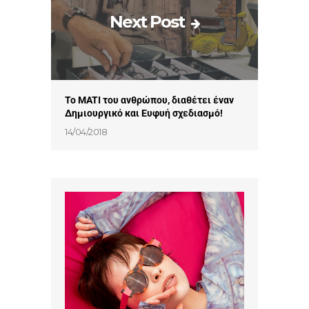
Next Post
Το MATI του ανθρώπου, διαθέτει έναν
Δημιουργικό και Ευφυή σχεδιασμό!
14/04/2018