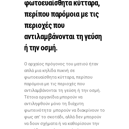
φωτοευαίσθητα κύτταρα,
περίπου παρόμοια με τις
περιοχές που
αντιλαμβάνονται τη γεύση
ή την οσμή.
Ο αρχαίος πρόγονος του ματιού ήταν
απλά μια κηλίδα πυκνή σε
φωτοευαίσθητα κύτταρα, περίπου
παρόμοια με τις περιοχές που
αντιλαμβάνονται τη γεύση ή την οσμή.
Τέτοια οργανίδια μπορούν να
αντιληφθούν μόνο τη διάχυτη
φωτεινότητα· μπορούν να διακρίνουν το
φως απ’ το σκοτάδι, αλλά δεν μπορούν
να δουν σχήματα ή να καθορίσουν την