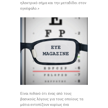
ηλεκτρικό σήμα και την μεταδίδει στον
εγκέφαλο.»
Είναι πιθανό ότι ένας από τους
βασικούς λόγους για τους οποίους τα
μάτια εντοπίζουν κυρίως ένα