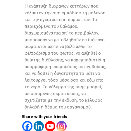
Η ανάπτυξη διαφανών κυττάρων που
κάλυπταν την οπή εμπόδισε τη μόλυνση
και την εγκατάσταση παρασίτων. Τα
περιεχόμενα του θαλάμου,
διαχωρισμένα πια απ’ το περιβάλλον,
μπορούσαν να μεταβληθούν σε διάφανο
σώμα, έτσι ώστε να βελτιωθεί το
φιλτράρισμα του φωτός, να αυξηθεί ο
δείκτης διάθλασης, να παρεμποδιστεί η
απορρόφηση υπεριώδους ακτινοβολίας,
και να δοθεί η δυνατότητα το μάτι να
λειτουργεί τόσο μέσα όσο και έξω από
το νερό. Το κάλυμμα της οπής μπορεί,
σε ορισμένες περιπτώσεις, να
σχετίζεται με την έκδυση, το κέλυφος
δηλαδή ή δέρμα του οργανισμού.
Share with your friends