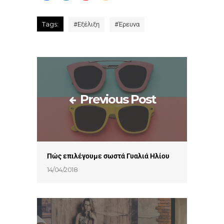
Tags:
#
Εξέλιξη
#
Έρευνα
Previous Post
Πώς επιλέγουμε σωστά Γυαλιά Ηλίου
14/04/2018