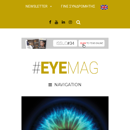
NEWSLETTER
ΓΙΝΕ ΣΥΝΔΡΟΜΗΤΗΣ
NAVIGATION