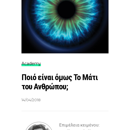
Academy
Ποιό είναι όμως Το Μάτι
του Ανθρώπου;
14/04/2018
Επιμέλεια κειμένου: