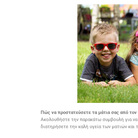
Πώς να προστατεύσετε τα μάτια σας από τον 
Ακολουθήστε την παρακάτω συμβουλή για να π
διατηρήσετε την καλή υγεία των ματιών και 