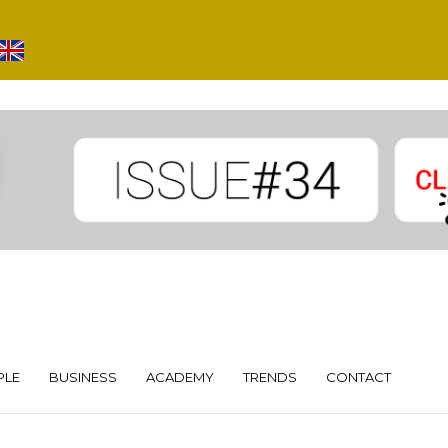
PLE
BUSINESS
ACADEMY
TRENDS
CONTACT