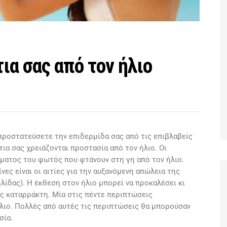
ια σας από τον ήλιο
 προστατεύσετε την επιδερμίδα σας από τις επιβλαβείς
τια σας χρειάζονται προστασία από τον ήλιο. Οι
σματος του φωτός που φτάνουν στη γη από τον ήλιο.
νες είναι οι αιτίες για την αυξανόμενη απώλεια της
ίδας). Η έκθεση στον ήλιο μπορεί να προκαλέσει κι
ς καταρράκτη. Μία στις πέντε περιπτώσεις
λιο. Πολλές από αυτές τις περιπτώσεις θα μπορούσαν
σία.