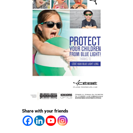
Share with your friends