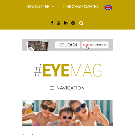
NEWSLETTER
ΓΙΝΕ ΣΥΝΔΡΟΜΗΤΗΣ
NAVIGATION