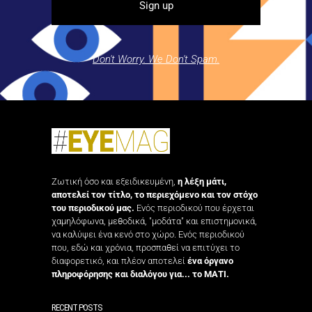
Don't Worry. We Don't Spam.
Ζωτική όσο και εξειδικευμένη,
η λέξη μάτι,
αποτελεί τον τίτλο, το περιεχόμενο και τον στόχο
του περιοδικού μας.
Ενός περιοδικού που έρχεται
χαμηλόφωνα, μεθοδικά, "μοδάτα" και επιστημονικά,
να καλύψει ένα κενό στο χώρο. Ενός περιοδικού
που, εδώ και χρόνια, προσπαθεί να επιτύχει το
διαφορετικό, και πλέον αποτελεί
ένα όργανο
πληροφόρησης και διαλόγου για... το ΜΑΤΙ.
RECENT POSTS