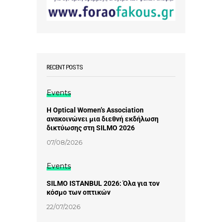
RECENT POSTS
Events
Η Optical Women’s Association
ανακοινώνει μια διεθνή εκδήλωση
δικτύωσης στη SILMO 2026
07/08/2026
Events
SILMO ISTANBUL 2026: Όλα για τον
κόσμο των οπτικών
22/07/2026