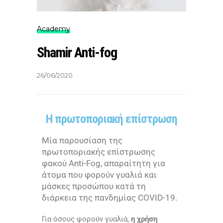
Academy
Shamir Anti-fog
26/06/2020
H πρωτοποριακή επίστρωση
Mία παρουσίαση της
πρωτοποριακής επίστρωσης
φακού Anti-Fog, απαραίτητη για
άτομα που φορούν γυαλιά και
μάσκες προσώπου κατά τη
διάρκεια της πανδημίας COVID-19.
Για όσους φορούν γυαλιά,
η χρήση