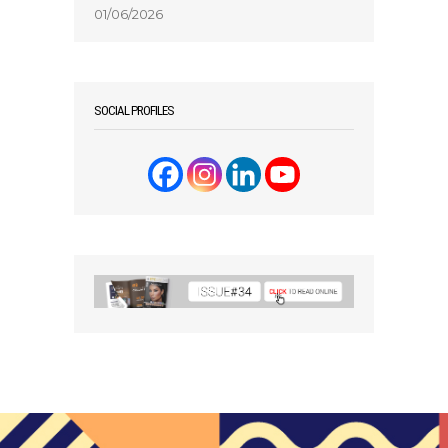
01/06/2026
SOCIAL PROFILES