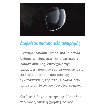
Δωρεά σε νοσοκομεία αναφοράς
Η εταιρία
Shamir Optical Ind.
, η οποία
βρίσκεται πίσω από την
επίστρωση
φακών Anti-Fog
, επιτάχυνε την
παραγωγή, παρέχοντας τη δωρεάν στις
ιατρικές ομάδες, τόσο από τις
εγκαταστάσεις της στην Ελλάδα, όσο
και στις αντίστοιχες του εξωτερικού.
Κατά τη διάρκεια αυτής της δύσκολης
περιόδου, όπου η χρήση μασκών