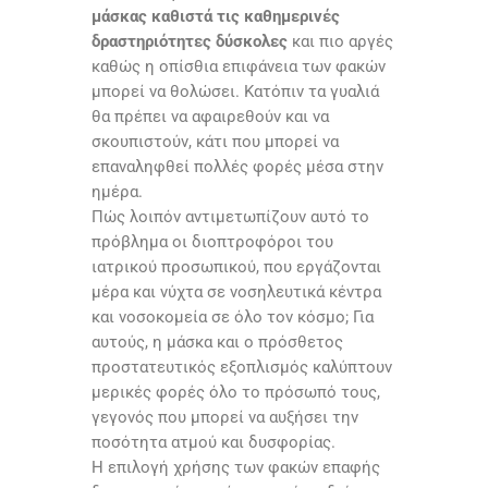
μάσκας καθιστά τις καθημερινές
δραστηριότητες δύσκολες
και πιο αργές
καθώς η οπίσθια επιφάνεια των φακών
μπορεί να θολώσει. Κατόπιν τα γυαλιά
θα πρέπει να αφαιρεθούν και να
σκουπιστούν, κάτι που μπορεί να
επαναληφθεί πολλές φορές μέσα στην
ημέρα.
Πώς λοιπόν αντιμετωπίζουν αυτό το
πρόβλημα οι διοπτροφόροι του
ιατρικού προσωπικού, που εργάζονται
μέρα και νύχτα σε νοσηλευτικά κέντρα
και νοσοκομεία σε όλο τον κόσμο; Για
αυτούς, η μάσκα και ο πρόσθετος
προστατευτικός εξοπλισμός καλύπτουν
μερικές φορές όλο το πρόσωπό τους,
γεγονός που μπορεί να αυξήσει την
ποσότητα ατμού και δυσφορίας.
Η επιλογή χρήσης των φακών επαφής