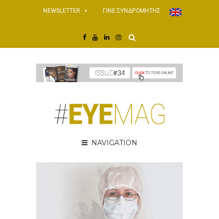
NEWSLETTER
ΓΙΝΕ ΣΥΝΔΡΟΜΗΤΗΣ
NAVIGATION