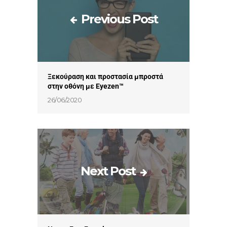
Previous Post
Ξεκούραση και προστασία μπροστά
στην οθόνη με Eyezen™
26/06/2020
Next Post