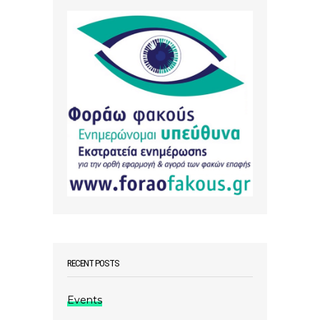
RECENT POSTS
Events