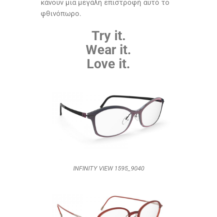
κάνουν μια μεγάλη επιστροφή αυτό το
φθινόπωρο.
Try it.
Wear it.
Love it.
INFINITY VIEW 1595_9040