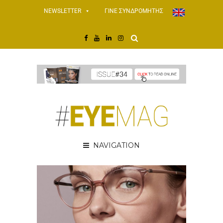
NEWSLETTER
ΓΙΝΕ ΣΥΝΔΡΟΜΗΤΗΣ
NAVIGATION