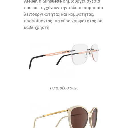
Atelier
, η
Silhouette
δημιουργεί σχέδια
που επιτυγχάνουν την τέλεια ισορροπία
λειτουργικότητας και κομψότητας,
προσδίδοντας μια αύρα κομψότητας σε
κάθε χρήστη
PURE DÉCO G025