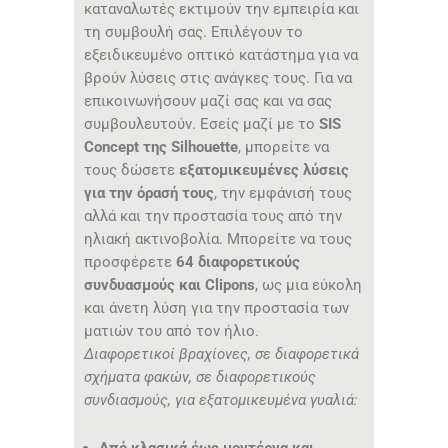
καταναλωτές εκτιμούν την εμπειρία και
τη συμβουλή σας. Επιλέγουν το
εξειδικευμένο οπτικό κατάστημα για να
βρούν λύσεις στις ανάγκες τους. Για να
επικοινωνήσουν μαζί σας και να σας
συμβουλευτούν. Εσείς μαζί με το
SIS
Concept της Silhouette
, μπορείτε να
τους δώσετε
εξατομικευμένες λύσεις
για την όρασή τους
, την εμφάνισή τους
αλλά και την προστασία τους από την
ηλιακή ακτινοβολία. Μπορείτε να τους
προσφέρετε
64 διαφορετικούς
συνδυασμούς και Clipons
, ως μια εύκολη
και άνετη λύση για την προστασία των
ματιών του από τον ήλιο.
Διαφορετικοί βραχίονες, σε διαφορετικά
σχήματα φακών, σε διαφορετικούς
συνδιασμούς, για εξατομικευμένα γυαλιά: