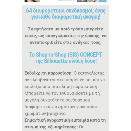
64 διαφορετικοί συνδυασμοί, ένας
για κάθε διαφορετική ανάγκη!
Σκεφτήκατε με ποιό τρόπο μπορείτε
εσείς, ως επαγγελματίες της όρασης, να
ανταποκριθείτε στις ανάγκες τους;
To Shop-in-Shop (SIS) CONCEPT
της Silhouette είναι η λύση!
Ευδιάκριτη παρουσίαση:
Ο καταναλωτής
αντιλαμβάνεται ότι μπορεί να δει και να
επιλέξει από μια πλήρη παρουσίαση.
Μπορείτε να τον ενθουσιάσετε με τη
μεγάλη δυνατότητα συνδυασμού
διαφορετικών σχημάτων φακών και
χρωμάτων βραχίονα.
Σημαντική αγοραστική εμπειρία κατά τη
στιγμή της εξυπηρέτησης:
Οι