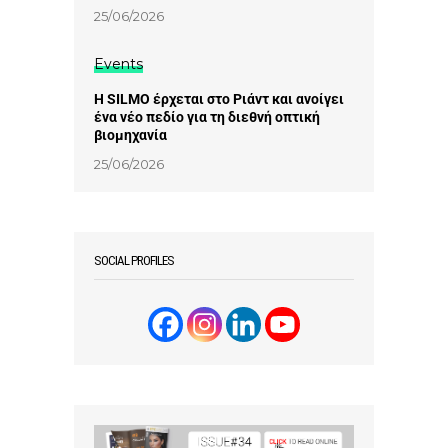
25/06/2026
Events
Η SILMO έρχεται στο Ριάντ και ανοίγει
ένα νέο πεδίο για τη διεθνή οπτική
βιομηχανία
25/06/2026
SOCIAL PROFILES