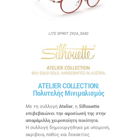
LITE SPIRIT 2924_3040
ATELIER COLLECTION:
Πολυτελής Μινιμαλισμός
Με τη συλλογή
Atelier
, η
Silhouette
επιβεβαιώνει την αφοσίωσή της στην
απαράμιλλη χειροποίητη ποιότητα
.
Η συλλογή δημιουργήθηκε με υπομονή,
ακρίβεια, πάθος και δεκαετίες