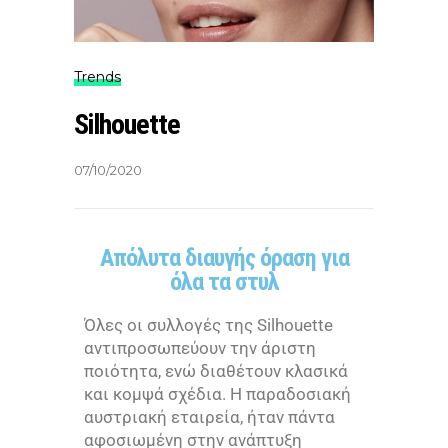
Trends
Silhouette
07/10/2020
Aπόλυτα διαυγής όραση για
όλα τα στυλ
Όλες οι συλλογές της Silhouette
αντιπροσωπεύουν την άριστη
ποιότητα, ενώ διαθέτουν κλασικά
και κομψά σχέδια. Η παραδοσιακή
αυστριακή εταιρεία, ήταν πάντα
αφοσιωμένη στην ανάπτυξη