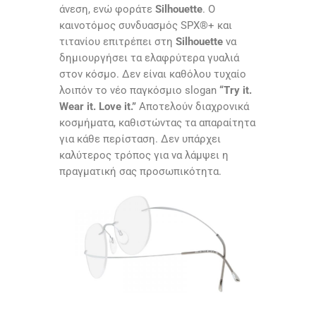
άνεση, ενώ φοράτε
Silhouette
. Ο
καινοτόμος συνδυασμός SPX®+ και
τιτανίου επιτρέπει στη
Silhouette
να
δημιουργήσει τα ελαφρύτερα γυαλιά
στον κόσμο. Δεν είναι καθόλου τυχαίο
λοιπόν το νέο παγκόσμιο slogan
“Τry it.
Wear it. Love it.”
Αποτελούν διαχρονικά
κοσμήματα, καθιστώντας τα απαραίτητα
για κάθε περίσταση. Δεν υπάρχει
καλύτερος τρόπος για να λάμψει η
πραγματική σας προσωπικότητα.