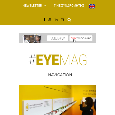
NEWSLETTER
ΓΙΝΕ ΣΥΝΔΡΟΜΗΤΗΣ
NAVIGATION