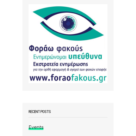
RECENT POSTS
Events