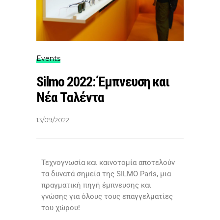
Events
Silmo 2022: Έμπνευση και
Νέα Ταλέντα
13/09/2022
Τεχνογνωσία και καινοτομία αποτελούν
τα δυνατά σημεία της SILMO Paris, μια
πραγματική πηγή έμπνευσης και
γνώσης για όλους τους επαγγελματίες
του χώρου!