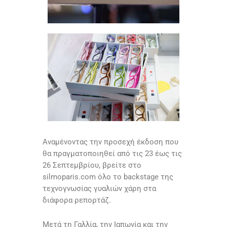
Αναμένοντας την προσεχή έκδοση που
θα πραγματοποιηθεί από τις 23 έως τις
26 Σεπτεμβρίου, βρείτε στο
silmoparis.com όλο το backstage της
τεχνογνωσίας γυαλιών χάρη στα
διάφορα ρεπορτάζ.
Μετά τη Γαλλία, την Ιαπωνία και την