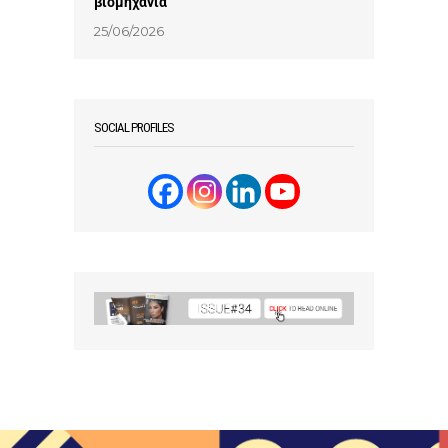
βιομηχανία
25/06/2026
SOCIAL PROFILES