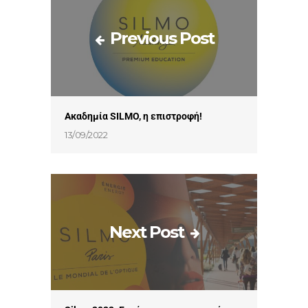
Previous Post
Ακαδημία SILMO, η επιστροφή!
13/09/2022
Next Post