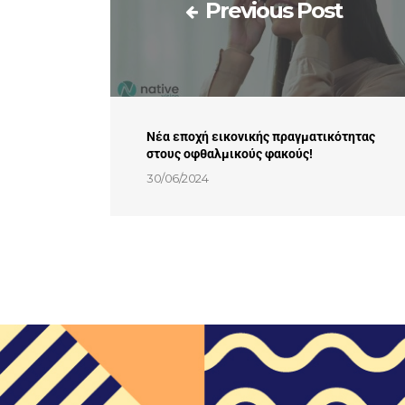
Previous Post
Nέα εποχή εικονικής πραγματικότητας
στους οφθαλμικούς φακούς!
30/06/2024