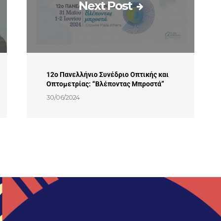
Next Post
12ο Πανελλήνιο Συνέδριο Οπτικής και
Οπτομετρίας: “Βλέποντας Μπροστά”
30/06/2024