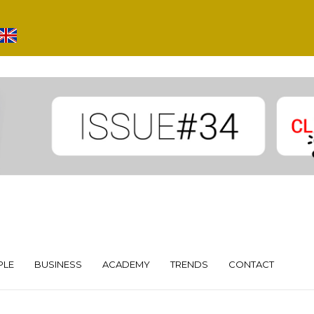
PLE
BUSINESS
ACADEMY
TRENDS
CONTACT