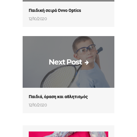
Παιδική σειρά Ovvo Optics
12/10/2020
Next Post
Παιδιά, όραση και αθλητισμός
12/10/2020