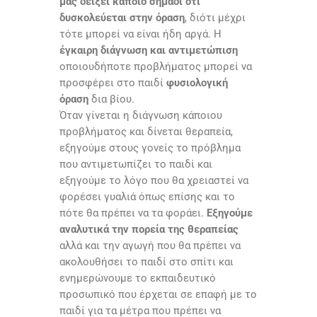
μας δείξει κάποιο σημάδι ότι
δυσκολεύεται στην όραση
, διότι μέχρι
τότε μπορεί να είναι ήδη αργά. Η
έγκαιρη διάγνωση και αντιμετώπιση
οποιουδήποτε προβλήματος μπορεί να
προσφέρει στο παιδί
φυσιολογική
όραση
δια βίου.
Όταν γίνεται η διάγνωση κάποιου
προβλήματος και δίνεται θεραπεία,
εξηγούμε στους γονείς το πρόβλημα
που αντιμετωπίζει το παιδί και
εξηγούμε το λόγο που θα χρειαστεί να
φορέσει γυαλιά όπως επίσης και το
πότε θα πρέπει να τα φοράει.
Εξηγούμε
αναλυτικά την πορεία της θεραπείας
αλλά και την αγωγή που θα πρέπει να
ακολουθήσει το παιδί στο σπίτι και
ενημερώνουμε το εκπαιδευτικό
προσωπικό που έρχεται σε επαφή με το
παιδί για τα μέτρα που πρέπει να