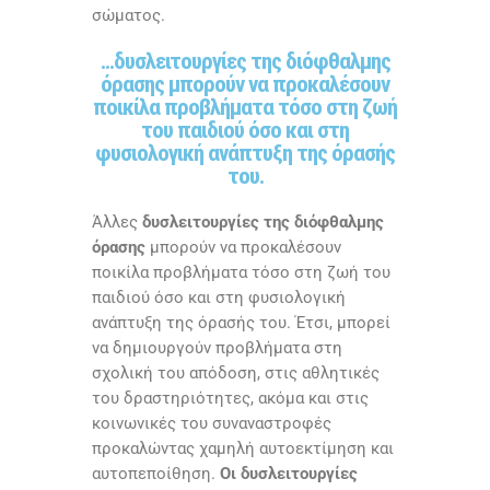
σώματος.
...δυσλειτουργίες της διόφθαλμης
όρασης μπορούν να προκαλέσουν
ποικίλα προβλήματα τόσο στη ζωή
του παιδιού όσο και στη
φυσιολογική ανάπτυξη της όρασής
του.
Άλλες
δυσλειτουργίες της διόφθαλμης
όρασης
μπορούν να προκαλέσουν
ποικίλα προβλήματα τόσο στη ζωή του
παιδιού όσο και στη φυσιολογική
ανάπτυξη της όρασής του. Έτσι, μπορεί
να δημιουργούν προβλήματα στη
σχολική του απόδοση, στις αθλητικές
του δραστηριότητες, ακόμα και στις
κοινωνικές του συναναστροφές
προκαλώντας χαμηλή αυτοεκτίμηση και
αυτοπεποίθηση.
Οι δυσλειτουργίες