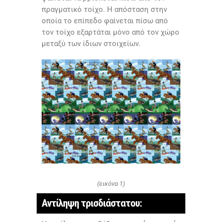
πραγματικό τοίχο. Η απόσταση στην
οποία το επίπεδο φαίνεται πίσω από
τον τοίχο εξαρτάται μόνο από τον χώρο
μεταξύ των ίδιων στοιχείων.
(εικόνα 1)
Αντίληψη τρισδιάστατου: