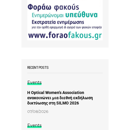
RECENT POSTS
Events
Η Optical Women’s Association
ανακοινώνει μια διεθνή εκδήλωση
δικτύωσης στη SILMO 2026
07/08/2026
Events