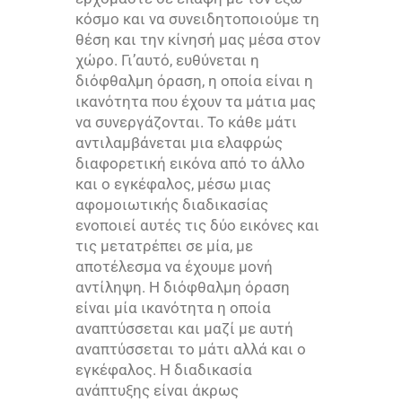
κόσμο και να συνειδητοποιούμε τη
θέση και την κίνησή μας μέσα στον
χώρο. Γι’αυτό, ευθύνεται η
διόφθαλμη όραση, η οποία είναι η
ικανότητα που έχουν τα μάτια μας
να συνεργάζονται. Το κάθε μάτι
αντιλαμβάνεται μια ελαφρώς
διαφορετική εικόνα από το άλλο
και ο εγκέφαλος, μέσω μιας
αφομοιωτικής διαδικασίας
ενοποιεί αυτές τις δύο εικόνες και
τις μετατρέπει σε μία, με
αποτέλεσμα να έχουμε μονή
αντίληψη. Η διόφθαλμη όραση
είναι μία ικανότητα η οποία
αναπτύσσεται και μαζί με αυτή
αναπτύσσεται το μάτι αλλά και ο
εγκέφαλος. Η διαδικασία
ανάπτυξης είναι άκρως