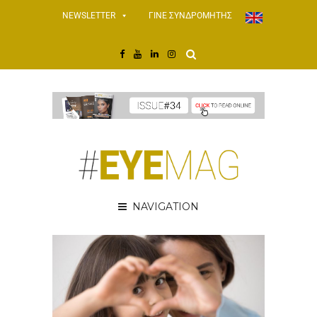
NEWSLETTER
ΓΙΝΕ ΣΥΝΔΡΟΜΗΤΗΣ
NAVIGATION