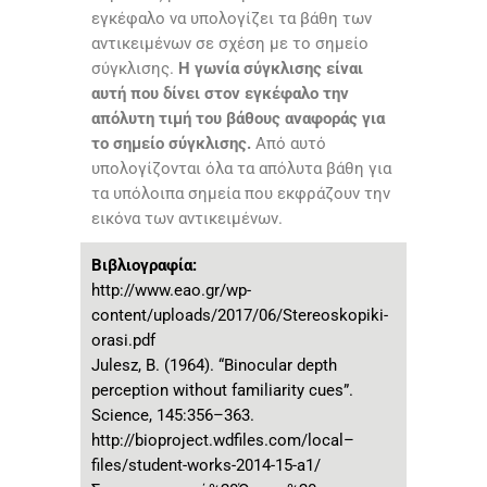
εγκέφαλο να υπολογίζει τα βάθη των
αντικειμένων σε σχέση με το σημείο
σύγκλισης.
Η γωνία σύγκλισης είναι
αυτή που δίνει στον εγκέφαλο την
απόλυτη τιμή του βάθους αναφοράς για
το σημείο σύγκλισης.
Από αυτό
υπολογίζονται όλα τα απόλυτα βάθη για
τα υπόλοιπα σημεία που εκφράζουν την
εικόνα των αντικειμένων.
Βιβλιογραφία:
http://www.eao.gr/wp-
content/uploads/2017/06/Stereoskopiki-
orasi.pdf
Julesz, B. (1964). “Binocular depth
perception without familiarity cues”.
Science, 145:356–363.
http://bioproject.wdfiles.com/local–
files/student-works-2014-15-a1/