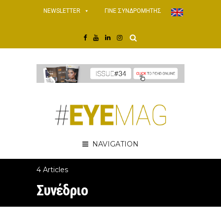
NEWSLETTER
ΓΙΝΕ ΣΥΝΔΡΟΜΗΤΗΣ
NAVIGATION
4 Articles
Συνέδριο