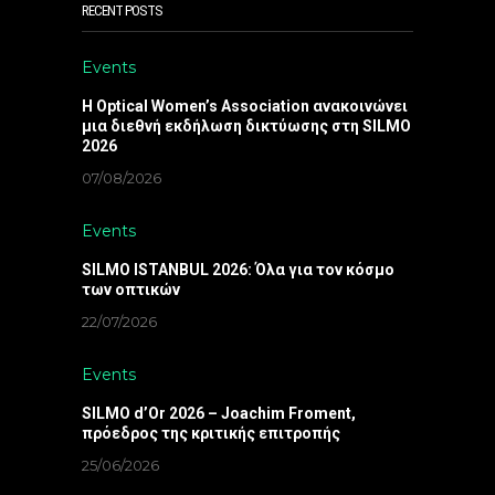
RECENT POSTS
Events
Η Optical Women’s Association ανακοινώνει
μια διεθνή εκδήλωση δικτύωσης στη SILMO
2026
07/08/2026
Events
SILMO ISTANBUL 2026: Όλα για τον κόσμο
των οπτικών
22/07/2026
Events
SILMO d’Or 2026 – Joachim Froment,
πρόεδρος της κριτικής επιτροπής
25/06/2026