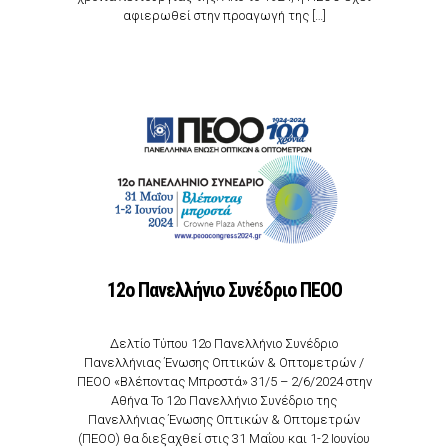
αφιερωθεί στην προαγωγή της […]
12o Πανελλήνιο Συνέδριο ΠΕΟΟ
Δελτίο Τύπου 12ο Πανελλήνιο Συνέδριο
Πανελλήνιας Ένωσης Οπτικών & Οπτομετρών /
ΠΕΟΟ «Βλέποντας Μπροστά» 31/5 – 2/6/2024 στην
Αθήνα Το 12ο Πανελλήνιο Συνέδριο της
Πανελλήνιας Ένωσης Οπτικών & Οπτομετρών
(ΠΕΟΟ) θα διεξαχθεί στις 31 Μαΐου και 1-2 Ιουνίου