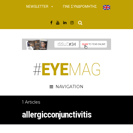
NEWSLETTER
ΓΙΝΕ ΣΥΝΔΡΟΜΗΤΗΣ
NAVIGATION
1 Articles
allergicconjunctivitis