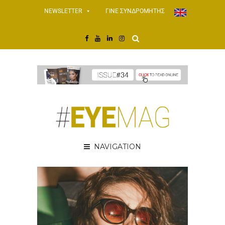
NEWSLETTER
ΓΙΝΕ ΣΥΝΔΡΟΜΗΤΗΣ
NAVIGATION