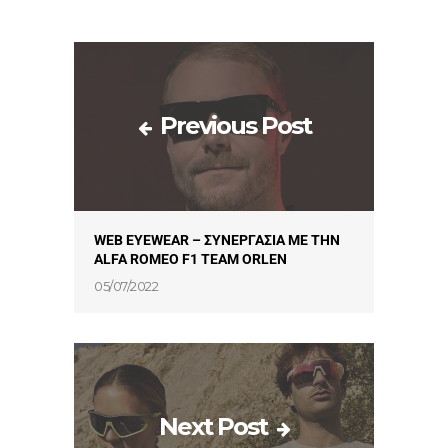
Previous Post
WEB EYEWEAR – ΣΥΝΕΡΓΑΣΙΑ ΜΕ ΤΗΝ
ALFA ROMEO F1 TEAM ORLEN
05/07/2022
Next Post