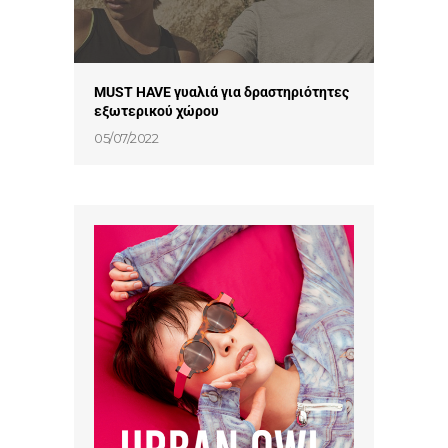
MUST HAVE γυαλιά για δραστηριότητες
εξωτερικού χώρου
05/07/2022