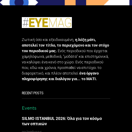
Ζωτική όσο και εξειδικευμένη,
η λέξη μάτι,
αποτελεί τον τίτλο, το περιεχόμενο και τον στόχο
του περιοδικού μας.
Ενός περιοδικού που έρχεται
χαμηλόφωνα, μεθοδικά, "μοδάτα" και επιστημονικά,
να καλύψει ένα κενό στο χώρο. Ενός περιοδικού
που, εδώ και χρόνια, προσπαθεί να επιτύχει το
διαφορετικό, και πλέον αποτελεί
ένα όργανο
πληροφόρησης και διαλόγου για... το ΜΑΤΙ.
RECENT POSTS
Events
SILMO ISTANBUL 2026: Όλα για τον κόσμο
των οπτικών