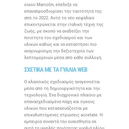
οίκου Marcolin, επέλεξε να
επαναπροσδιορίσει την ταυτότητά της
από το 2022. Αυτό το νέο κεφάλαιο
επικεντρώνεται στην ιταλική τέχνη της
ζωής, με σκοπό να αναδείξει την
ποιότητα του σχεδιασμού και των
υλικών καθώς και να καταστήσει πιο
αναγνωρίσιμη την δεξιοτεχνία των
λεπτομερειών μέσα από κάθε συλλογή.
ΣΧΕΤΙΚΑ ΜΕ ΤΑ ΓΥΑΛΙΑ WEB
Ο κλασσικός σχεδιασμός αναγεννιέται
μέσα από τη δημιουργικότητα και την
τεχνολογία. Ένα διαχρονικό πλαίσιο με
επανασχεδιασμένα πάχη και όγκους
υλικών που κατασκευάζονται με
επικαλυπτόμενες στρώσεις accetate. Η
εμπειρία συναντά την ευαισθησία σε
αυτά τα υψηλής ποιότητας γυαλιά ηλίου