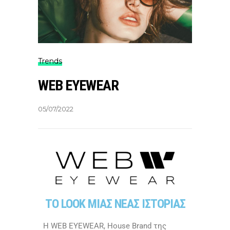
Trends
WEB EYEWEAR
05/07/2022
ΤΟ LOOK ΜΙΑΣ ΝΕΑΣ ΙΣΤΟΡΙΑΣ
Η WEB EYEWEAR, House Brand της