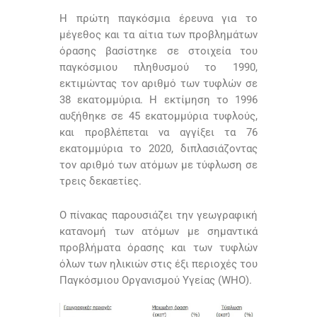
Η πρώτη παγκόσμια έρευνα για το
μέγεθος και τα αίτια των προβλημάτων
όρασης βασίστηκε σε στοιχεία του
παγκόσμιου πληθυσμού το 1990,
εκτιμώντας τον αριθμό των τυφλών σε
38 εκατομμύρια. Η εκτίμηση το 1996
αυξήθηκε σε 45 εκατομμύρια τυφλούς,
και προβλέπεται να αγγίξει τα 76
εκατομμύρια το 2020, διπλασιάζοντας
τον αριθμό των ατόμων με τύφλωση σε
τρεις δεκαετίες.
Ο πίνακας παρουσιάζει την γεωγραφική
κατανομή των ατόμων με σημαντικά
προβλήματα όρασης και των τυφλών
όλων των ηλικιών στις έξι περιοχές του
Παγκόσμιου Οργανισμού Υγείας (WHO).