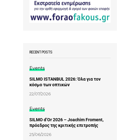
RECENT POSTS
Events
SILMO ISTANBUL 2026: Όλα για τον
κόσμο των οπτικών
22/07/2026
Events
SILMO d’Or 2026 – Joachim Froment,
πρόεδρος της κριτικής επιτροπής
25/06/2026