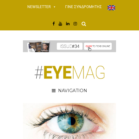
NEWSLETTER
ΓΙΝΕ ΣΥΝΔΡΟΜΗΤΗΣ
NAVIGATION