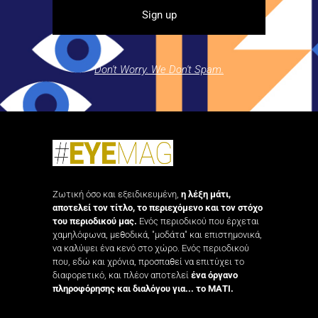
Don't Worry. We Don't Spam.
Ζωτική όσο και εξειδικευμένη,
η λέξη μάτι,
αποτελεί τον τίτλο, το περιεχόμενο και τον στόχο
του περιοδικού μας.
Ενός περιοδικού που έρχεται
χαμηλόφωνα, μεθοδικά, "μοδάτα" και επιστημονικά,
να καλύψει ένα κενό στο χώρο. Ενός περιοδικού
που, εδώ και χρόνια, προσπαθεί να επιτύχει το
διαφορετικό, και πλέον αποτελεί
ένα όργανο
πληροφόρησης και διαλόγου για... το ΜΑΤΙ.