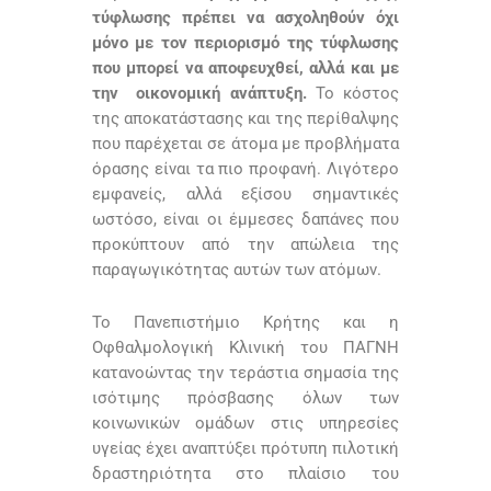
τύφλωσης πρέπει να ασχοληθούν όχι
μόνο με τον περιορισμό της τύφλωσης
που μπορεί να αποφευχθεί, αλλά και με
την οικονομική ανάπτυξη.
Το κόστος
της αποκατάστασης και της περίθαλψης
που παρέχεται σε άτομα με προβλήματα
όρασης είναι τα πιο προφανή. Λιγότερο
εμφανείς, αλλά εξίσου σημαντικές
ωστόσο, είναι οι έμμεσες δαπάνες που
προκύπτουν από την απώλεια της
παραγωγικότητας αυτών των ατόμων.
Το Πανεπιστήμιο Κρήτης και η
Οφθαλμολογική Κλινική του ΠΑΓΝΗ
κατανοώντας την τεράστια σημασία της
ισότιμης πρόσβασης όλων των
κοινωνικών ομάδων στις υπηρεσίες
υγείας έχει αναπτύξει πρότυπη πιλοτική
δραστηριότητα στο πλαίσιο του