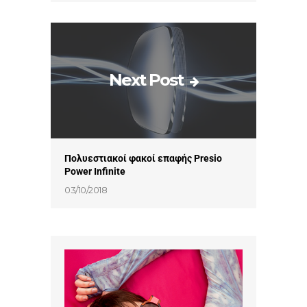
Next Post
Πολυεστιακοί φακοί επαφής Presio
Power Infinite
03/10/2018