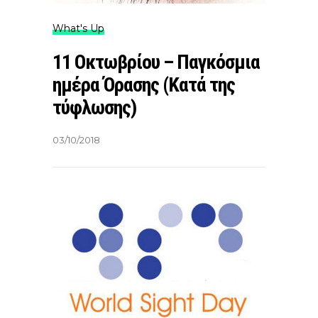
What's Up
11 Οκτωβρίου – Παγκόσμια
ημέρα Όρασης (Κατά της
τύφλωσης)
03/10/2018