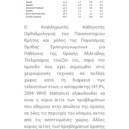
Ο Αναπληρωτής Καθηγητής
Οφθαλμολογίας του Πανεπιστημίου
Κρήτης και μέλος της Παγκόσμιας
Ομάδας Εμπειρογνωμόνων για
Πάθήσεις της Όρασης Μιλτιάδης
Τσιλιμπάρης τονίζει ότι, παρά την
πρόοδο που έχει σημειωθεί στις
χειρουργικές τεχνικές σε πολλές
χώρες κατά τη διάρκεια των
τελευταίων ετών, ο καταρράκτης (47,9%,
2004 WHO statistics) εξακολουθεί να
είναι η κύρια αιτία των προβλημάτων
που οδηγούν στην απώλεια της όρασης
σε όλες τις περιοχές του κόσμου, εκτός
από τις ανεπτυγμένες χώρες. Άλλες
κύριες αιτίες των προβλημάτων όρασης