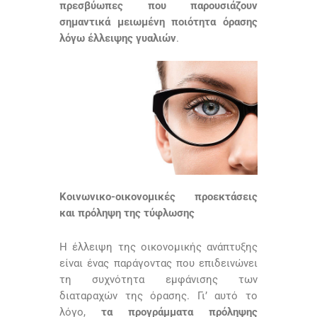
πρεσβύωπες που παρουσιάζουν
σημαντικά μειωμένη ποιότητα όρασης
λόγω έλλειψης γυαλιών
.
Κοινωνικο-οικονομικές προεκτάσεις
και πρόληψη της τύφλωσης
Η έλλειψη της οικονομικής ανάπτυξης
είναι ένας παράγοντας που επιδεινώνει
τη συχνότητα εμφάνισης των
διαταραχών της όρασης. Γι’ αυτό το
λόγο,
τα προγράμματα πρόληψης