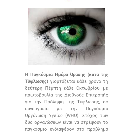
Η
Παγκόσμια Ημέρα Όρασης (κατά της
Τύφλωσης)
γιορτάζεται κάθε χρόνο τη
δεύτερη Πέμπτη κάθε Οκτωβρίου, με
πρωτοβουλία της Διεθνούς Επιτροπής
για την Πρόληψη της Τύφλωσης, σε
συνεργασία με την Παγκόσμια
Οργάνωση Υγείας (WHO). Στόχος των
δύο οργανώσεων είναι να στρέψουν το
παγκόσμιο ενδιαφέρον στο πρόβλημα