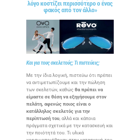
λόγο κοστίζει περισσότερο ο ένας
φακός από τον άλλο»
Και για τους σκελετούς; Τι πιστεύεις;
Με την ίδια λογική, πιστεύω ότι πρέπει
να αντιμετωπίζουμε και την πώληση
των σκελετών, καθώς
θα πρέπει να
είμαστε σε θέση να εξηγήσουμε στον
πελάτη, αφενώς ποιος είναι ο
κατάλληλος σκελετός για την
περίπτωσή του
, αλλά και κάποια
πράγματα σχετικά με την κατασκευή και
την ποιότητά του. Τι υλικά
χρησιμοποιήθηκαν στην κατασκευή του,