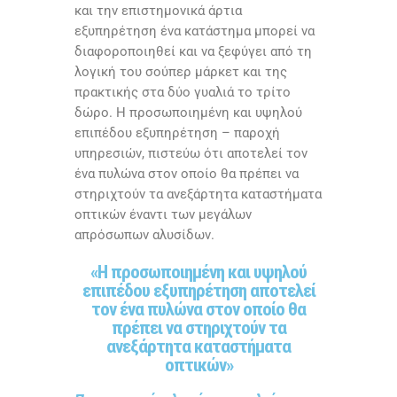
και την επιστημονικά άρτια
εξυπηρέτηση ένα κατάστημα μπορεί να
διαφοροποιηθεί και να ξεφύγει από τη
λογική του σούπερ μάρκετ και της
πρακτικής στα δύο γυαλιά το τρίτο
δώρο. Η προσωποιημένη και υψηλού
επιπέδου εξυπηρέτηση – παροχή
υπηρεσιών, πιστεύω ότι αποτελεί τον
ένα πυλώνα στον οποίο θα πρέπει να
στηριχτούν τα ανεξάρτητα καταστήματα
οπτικών έναντι των μεγάλων
απρόσωπων αλυσίδων.
«Η προσωποιημένη και υψηλού
επιπέδου εξυπηρέτηση αποτελεί
τον ένα πυλώνα στον οποίο θα
πρέπει να στηριχτούν τα
ανεξάρτητα καταστήματα
οπτικών»