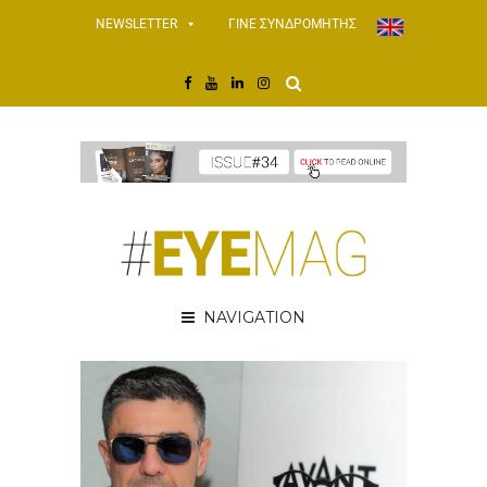
NEWSLETTER
ΓΙΝΕ ΣΥΝΔΡΟΜΗΤΗΣ
NAVIGATION