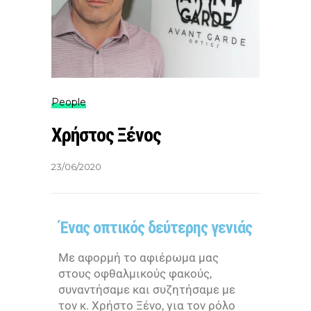
People
Χρήστος Ξένος
23/06/2020
Ένας οπτικός δεύτερης γενιάς
Με αφορμή το αφιέρωμα μας
στους οφθαλμικούς φακούς,
συναντήσαμε και συζητήσαμε με
τον κ. Χρήστο Ξένο, για τον ρόλο