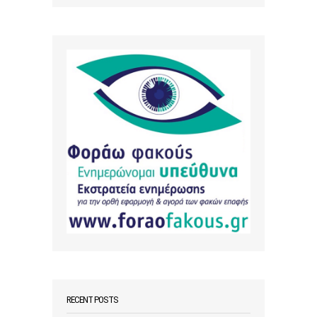
RECENT POSTS