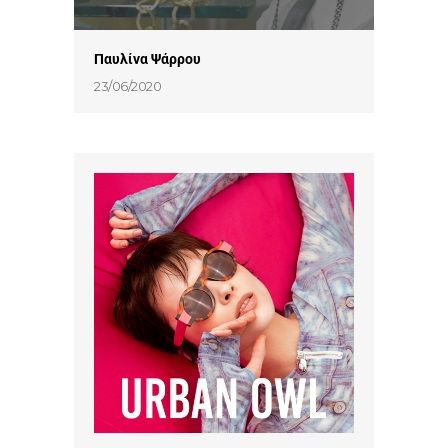
Παυλίνα Ψάρρου
23/06/2020