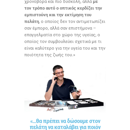
χρονοβόρα και πιο δύσκολη, αλλά
με
τον τρόπο αυτό ο οπτικός κερδίζει την
εμπιστούνη και την εκτίμηση του
πελάτη
, ο οποίος δεν τον αντιμετωπίζει
σαν έμπορο, αλλά σαν επιστήμονα –
επαγγελματία στο χώρο της υγείας, ο
οποίος τον συμβουλεύει σχετικά με τι
είναι καλύτερο για την υγεία του και την
ποιότητα της ζωής του.»
«...θα πρέπει να δώσουμε στον
πελάτη να καταλάβει για ποιόν