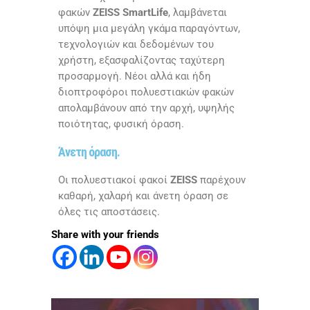
φακών
ZEISS SmartLife
, λαμβάνεται
υπόψη μια μεγάλη γκάμα παραγόντων,
τεχνολογιών και δεδομένων του
χρήστη, εξασφαλίζοντας ταχύτερη
προσαρμογή. Νέοι αλλά και ήδη
διοπτροφόροι πολυεστιακών φακών
απολαμβάνουν από την αρχή, υψηλής
ποιότητας, φυσική όραση.
Άνετη όραση.
Οι πολυεστιακοί φακοί
ZEISS
παρέχουν
καθαρή, χαλαρή και άνετη όραση σε
όλες τις αποστάσεις.
Share with your friends