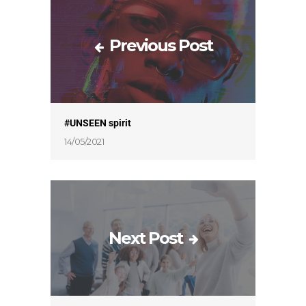
Previous Post
#UNSEEN spirit
14/05/2021
Next Post