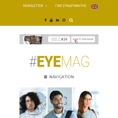
NEWSLETTER
ΓΙΝΕ ΣΥΝΔΡΟΜΗΤΗΣ
NAVIGATION