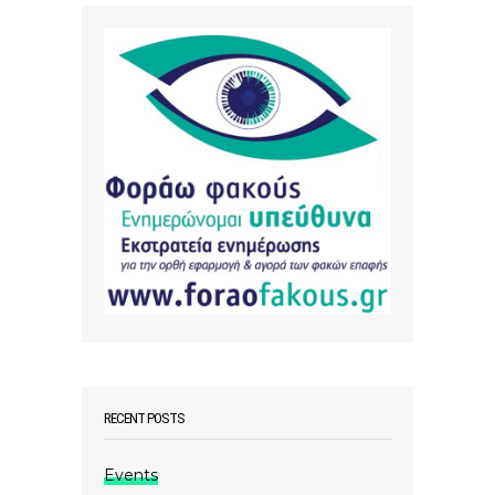
RECENT POSTS
Events