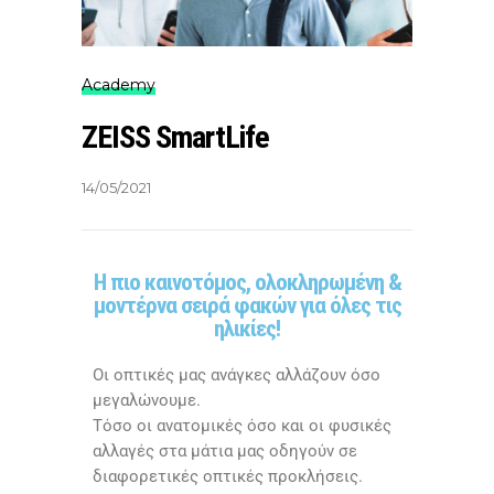
Academy
ZEISS SmartLife
14/05/2021
Η πιο καινοτόμος, ολοκληρωμένη &
μοντέρνα σειρά φακών για όλες τις
ηλικίες!
Οι οπτικές μας ανάγκες αλλάζουν όσο
μεγαλώνουμε.
Τόσο οι ανατομικές όσο και οι φυσικές
αλλαγές στα μάτια μας οδηγούν σε
διαφορετικές οπτικές προκλήσεις.