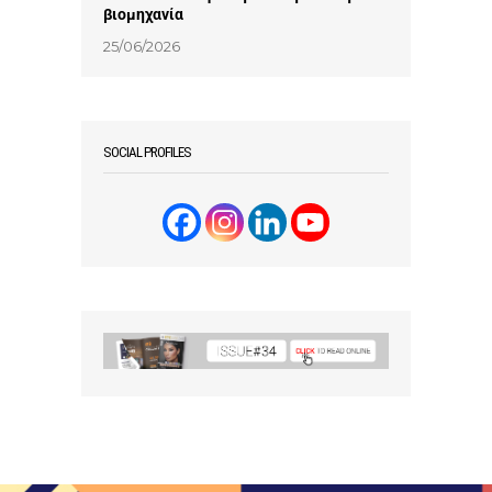
βιομηχανία
25/06/2026
SOCIAL PROFILES