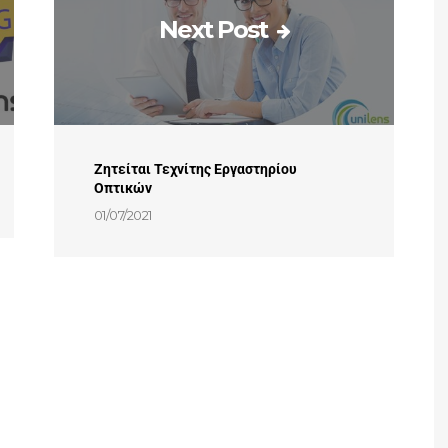
Next Post
Ζητείται Τεχνίτης Εργαστηρίου
Οπτικών
01/07/2021