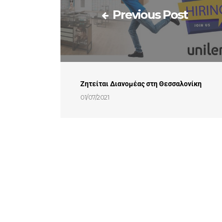
Previous Post
Ζητείται Διανομέας στη Θεσσαλονίκη
01/07/2021