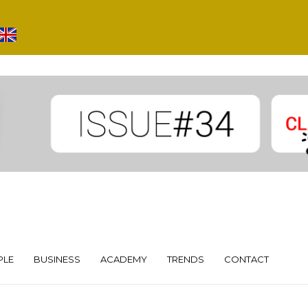
PLE
BUSINESS
ACADEMY
TRENDS
CONTACT