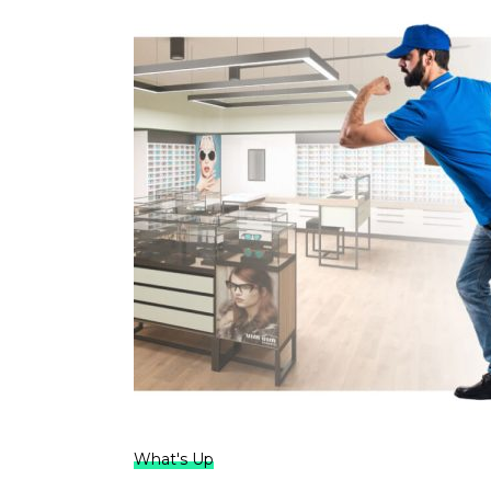
What's Up