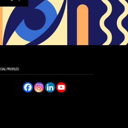
CIAL PROFILES