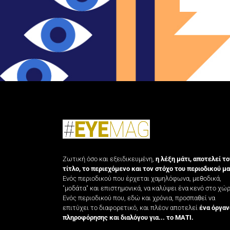
Ζωτική όσο και εξειδικευμένη,
η λέξη μάτι, αποτελεί το
τίτλο, το περιεχόμενο και τον στόχο του περιοδικού μα
Ενός περιοδικού που έρχεται χαμηλόφωνα, μεθοδικά,
"μοδάτα" και επιστημονικά, να καλύψει ένα κενό στο χώρ
Ενός περιοδικού που, εδώ και χρόνια, προσπαθεί να
επιτύχει το διαφορετικό, και πλέον αποτελεί
ένα όργαν
πληροφόρησης και διαλόγου για... το ΜΑΤΙ.