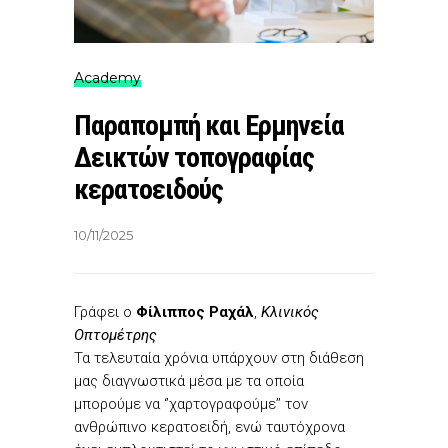
Academy
Παραπομπή και Ερμηνεία
Δεικτών τοπογραφίας
κερατοειδούς
10/11/2025
Γράφει o
Φίλιππος Ραχάλ
,
Κλινικός
Οπτομέτρης
Τα τελευταία χρόνια υπάρχουν στη διάθεση
μας διαγνωστικά μέσα με τα οποία
μπορούμε να ‘’χαρτογραφούμε’’ τον
ανθρώπινο κερατοειδή, ενώ ταυτόχρονα