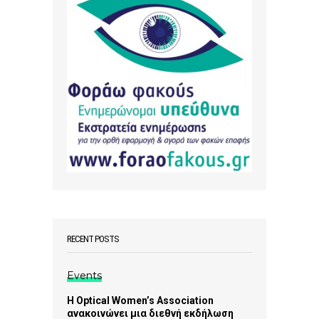
RECENT POSTS
Events
Η Optical Women’s Association
ανακοινώνει μια διεθνή εκδήλωση