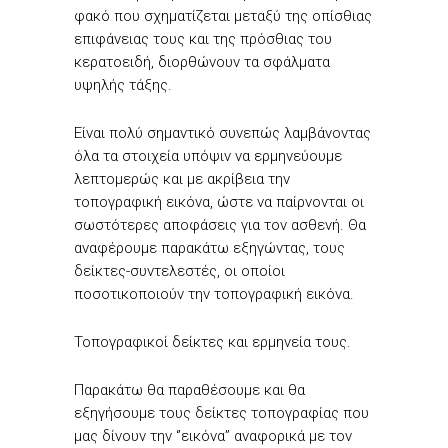
φακό που σχηματίζεται μεταξύ της οπίσθιας
επιφάνειας τους και της πρόσθιας του
κερατοειδή, διορθώνουν τα σφάλματα
υψηλής τάξης.
Είναι πολύ σημαντικό συνεπώς λαμβάνοντας
όλα τα στοιχεία υπόψιν να ερμηνεύουμε
λεπτομερώς και με ακρίβεια την
τοπογραφική εικόνα, ώστε να παίρνονται οι
σωστότερες αποφάσεις για τον ασθενή. Θα
αναφέρουμε παρακάτω εξηγώντας, τους
δείκτες-συντελεστές, οι οποίοι
ποσοτικοποιούν την τοπογραφική εικόνα.
Τοπογραφικοί δείκτες και ερμηνεία τους.
Παρακάτω θα παραθέσουμε και θα
εξηγήσουμε τους δείκτες τοπογραφίας που
μας δίνουν την ‘’εικόνα’’ αναφορικά με τον