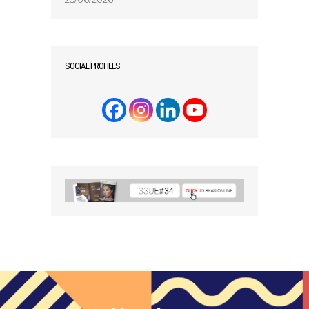
SOCIAL PROFILES