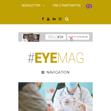
NEWSLETTER
ΓΙΝΕ ΣΥΝΔΡΟΜΗΤΗΣ
NAVIGATION