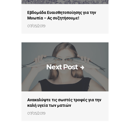
Εβδομάδα Ευαισθητοποίησης για την
Μυωπία – Ας συζητήσουμε!
07/05/2019
Next Post
Aνακαλύψτε τις σωστές τροφές για την
καλή υγεία των ματιών
07/05/2019