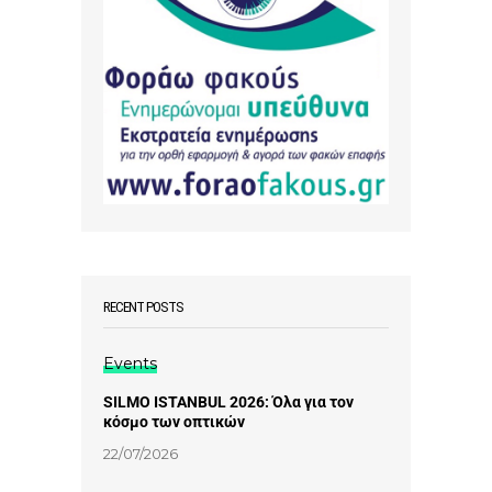
RECENT POSTS
Events
SILMO ISTANBUL 2026: Όλα για τον
κόσμο των οπτικών
22/07/2026