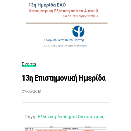
Events
13η Επιστημονική Ημερίδα
07/05/2019
Πηγή:
Ελληνική Ακαδημία Οπτομετρίας