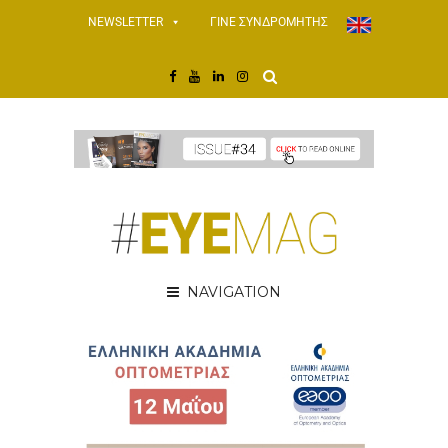
NEWSLETTER
ΓΙΝΕ ΣΥΝΔΡΟΜΗΤΗΣ
NAVIGATION