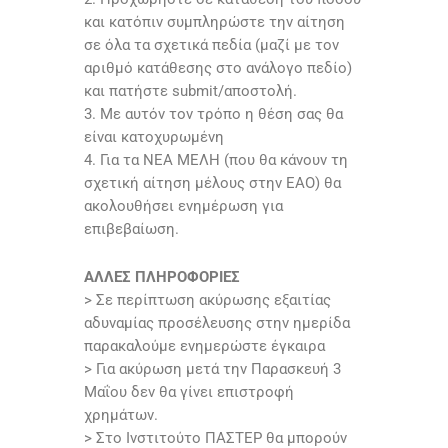
και κατόπιν συμπληρώστε την αίτηση
σε όλα τα σχετικά πεδία (μαζί με τον
αριθμό κατάθεσης στο ανάλογο πεδίο)
και πατήστε submit/αποστολή.
3. Με αυτόν τον τρόπο η θέση σας θα
είναι κατοχυρωμένη
4. Για τα ΝΕΑ ΜΕΛΗ (που θα κάνουν τη
σχετική αίτηση μέλους στην ΕΑΟ) θα
ακολουθήσει ενημέρωση για
επιβεβαίωση.
ΑΛΛΕΣ ΠΛΗΡΟΦΟΡΙΕΣ
> Σε περίπτωση ακύρωσης εξαιτίας
αδυναμίας προσέλευσης στην ημερίδα
παρακαλούμε ενημερώστε έγκαιρα
> Για ακύρωση μετά την Παρασκευή 3
Μαΐου δεν θα γίνει επιστροφή
χρημάτων.
> Στο Ινστιτούτο ΠΑΣΤΕΡ θα μπορούν