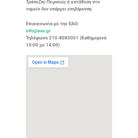
Τράπεζας Πειραιώς ή κατάθεση στο
ταμείο δεν υπάρχει επιβάρυνση.
Επικοινωνία με την ΕΑΟ:
info@eao.gr
Τηλέφωνο 210-8085051 (Καθημερινά
10:00 με 14:00)