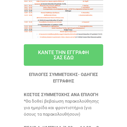
ΚΑΝΤΕ ΤΗΝ ΕΓΓΡΑΦΗ
ΣΑΣ ΕΔΩ
ΕΠΙΛΟΓΕΣ ΣΥΜΜΕΤΟΧΗΣ- ΟΔΗΓΙΕΣ
ΕΓΓΡΑΦΗΣ
ΚΟΣΤΟΣ ΣΥΜΜΕΤΟΧΗΣ ΑΝΑ ΕΠΙΛΟΓΗ
*Θα δοθεί βεβαίωση παρακολούθησης
για ημερίδα και φροντιστήρια (για
όσους τα παρακολουθήσουν)