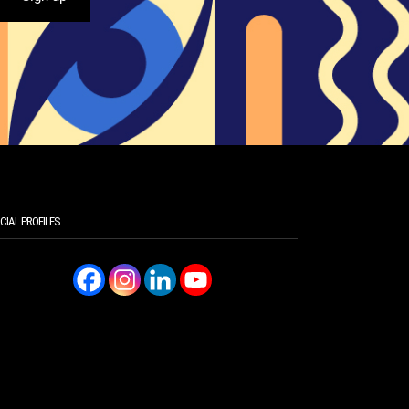
CIAL PROFILES