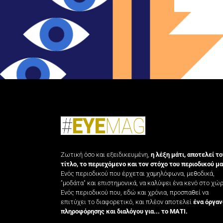
Ζωτική όσο και εξειδικευμένη,
η λέξη μάτι, αποτελεί το
τίτλο, το περιεχόμενο και τον στόχο του περιοδικού μα
Ενός περιοδικού που έρχεται χαμηλόφωνα, μεθοδικά,
"μοδάτα" και επιστημονικά, να καλύψει ένα κενό στο χώρ
Ενός περιοδικού που, εδώ και χρόνια, προσπαθεί να
επιτύχει το διαφορετικό, και πλέον αποτελεί
ένα όργαν
πληροφόρησης και διαλόγου για... το ΜΑΤΙ.