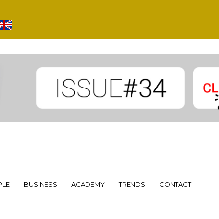
PLE
BUSINESS
ACADEMY
TRENDS
CONTACT