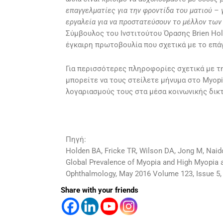
επαγγελματίες για την φροντίδα του ματιού – 
εργαλεία για να προστατεύσουν το μέλλον των
Σύμβουλος του Ινστιτούτου Όρασης Brien Hold
έγκαιρη πρωτοβουλία που σχετικά με το επά
Για περισσότερες πληροφορίες σχετικά με τ
μπορείτε να τους στείλετε μήνυμα στο
Myop
λογαριασμούς τους στα μέσα κοινωνικής δι
Πηγή:
Holden BA, Fricke TR, Wilson DA, Jong M, Naido
Global Prevalence of Myopia and High Myopia 
Ophthalmology, May 2016 Volume 123, Issue 5
Share with your friends